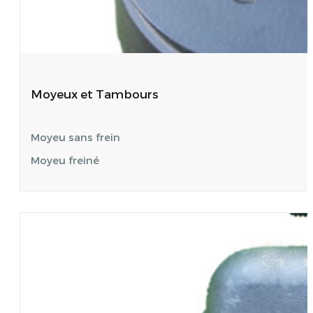
Moyeux et Tambours
Moyeu sans frein
Moyeu freiné