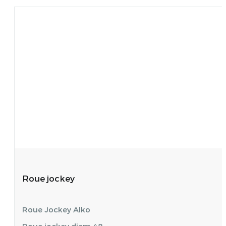
Roue jockey
Roue Jockey Alko