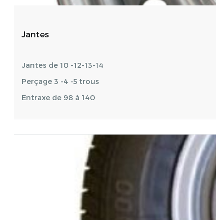
Jantes
Jantes de 10 -12-13-14
Perçage 3 -4 -5 trous
Entraxe de 98 à 140