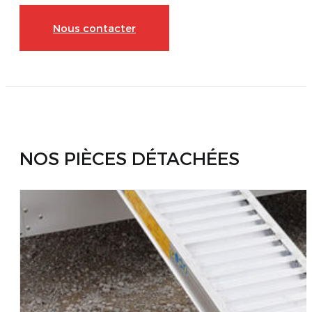
Nous contacter
NOS PIÈCES DÉTACHÉES