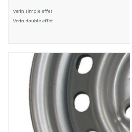
Verin simple effet
Verin double effet