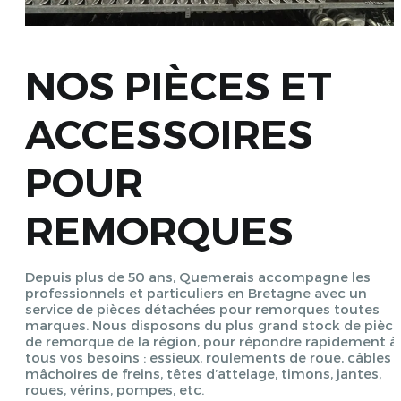
NOS PIÈCES ET
ACCESSOIRES
POUR
REMORQUES
Depuis plus de 50 ans, Quemerais accompagne les
professionnels et particuliers en Bretagne avec un
service de pièces détachées pour remorques toutes
marques. Nous disposons du plus grand stock de pièce
de remorque de la région, pour répondre rapidement à
tous vos besoins : essieux, roulements de roue, câbles 
mâchoires de freins, têtes d’attelage, timons, jantes,
roues, vérins, pompes, etc.