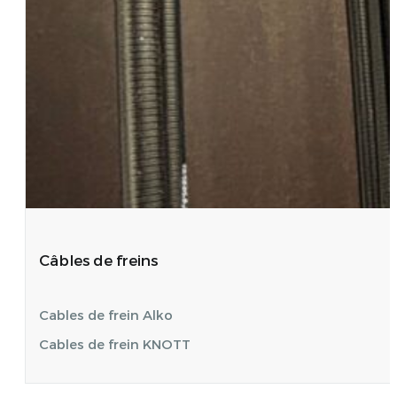
Câbles de freins
Cables de frein Alko
Cables de frein KNOTT