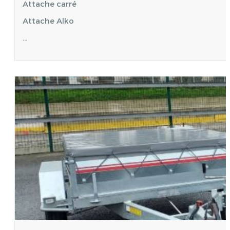
Attache carré
Attache Alko
…