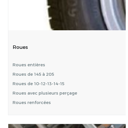
Roues
Roues entières
Roues de 145 à 205
Roues de 10-12-13-14-15
Roues avec plusieurs perçage
Roues renforcées