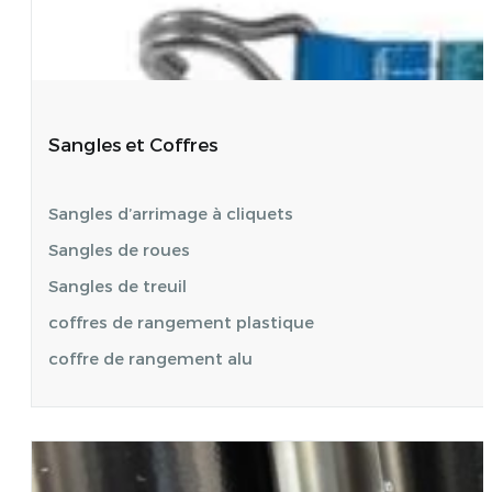
Sangles et Coffres
Sangles d’arrimage à cliquets
Sangles de roues
Sangles de treuil
coffres de rangement plastique
coffre de rangement alu