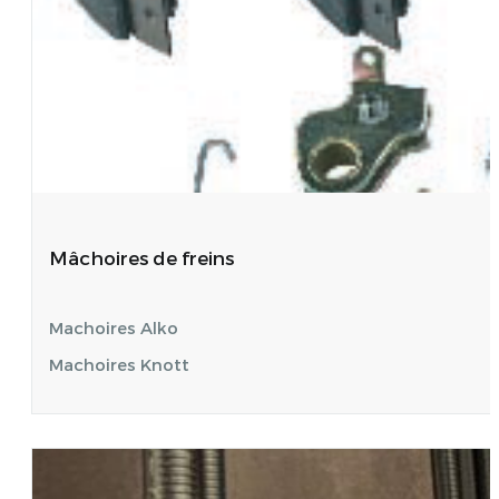
Mâchoires de freins
Machoires Alko
Machoires Knott