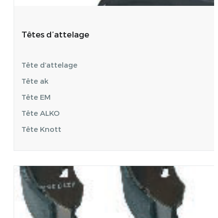
Têtes d’attelage
Tête d’attelage
Tête ak
Tête EM
Tête ALKO
Tête Knott