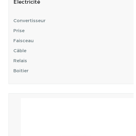
Electricité
Convertisseur
Prise
Faisceau
Câble
Relais
Boitier