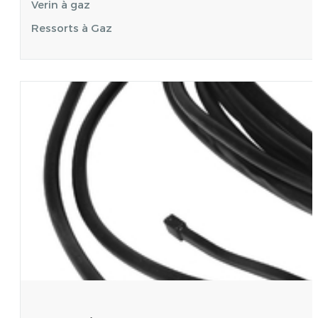
Verin à gaz
Ressorts à Gaz