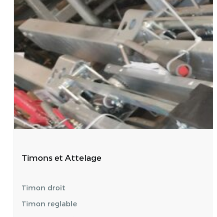
Timons et Attelage
Timon droit
Timon reglable