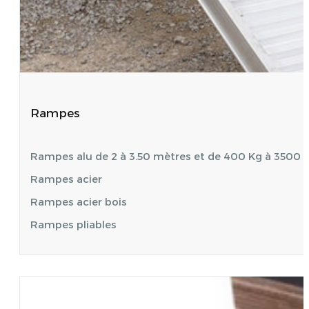
Rampes
Rampes alu de 2 à 3.50 mètres et de 400 Kg à 3500 
Rampes acier
Rampes acier bois
Rampes pliables