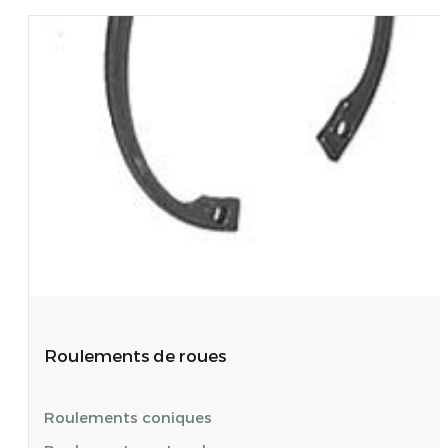
Roulements de roues
Roulements coniques