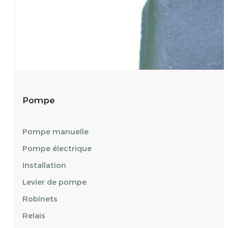
Pompe
Pompe manuelle
Pompe électrique
Installation
Levier de pompe
Robinets
Relais