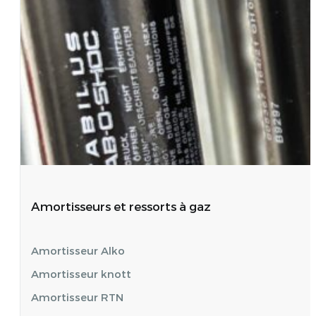
Amortisseurs et ressorts à gaz
Amortisseur Alko
Amortisseur knott
Amortisseur RTN