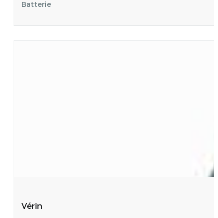
Batterie
Vérin