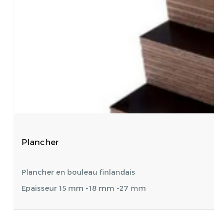
Plancher
Plancher en bouleau finlandais
Epaisseur 15 mm -18 mm -27 mm