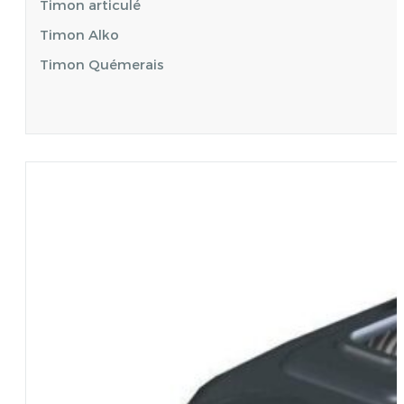
Timon articulé
Timon Alko
Timon Quémerais