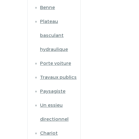
Benne
Plateau
basculant
hydraulique
Porte voiture
Travaux publics
Paysagiste
Un essieu
directionnel
Chariot