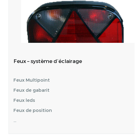
Feux – système d’éclairage
Feux Multipoint
Feux de gabarit
Feux leds
Feux de position
…