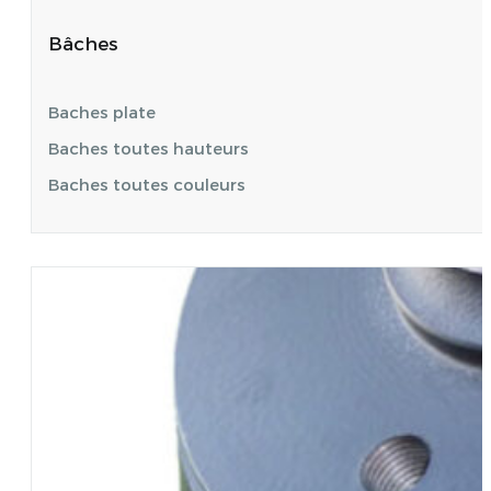
Bâches
Baches plate
Baches toutes hauteurs
Baches toutes couleurs