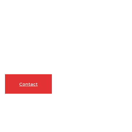
Contact