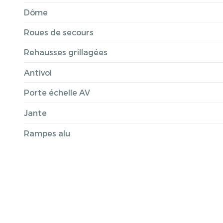
Dôme
Roues de secours
Rehausses grillagées
Antivol
Porte échelle AV
Jante
Rampes alu