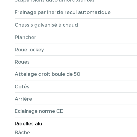
Freinage par inertie recul automatique
Chassis galvanisé à chaud
Plancher
Roue jockey
Roues
Attelage droit boule de 50
Côtés
Arrière
Eclairage norme CE
Ridelles alu
Bâche