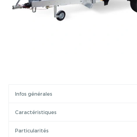
Infos générales
Caractéristiques
Particularités