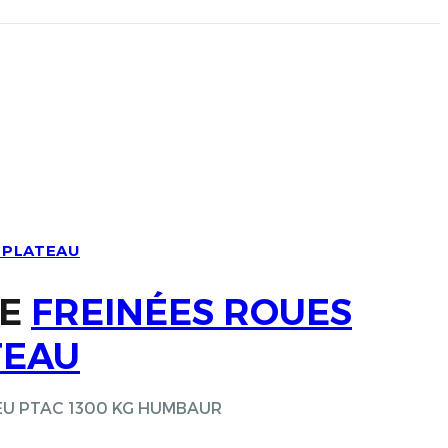
 PLATEAU
UE
FREINÉES ROUES
TEAU
SSIEU PTAC 1300 KG HUMBAUR