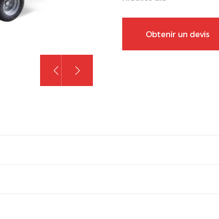
Obtenir un devis