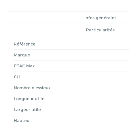
Infos générales
Particularités
Référence
Marque
PTAC Max
CU
Nombre d'essieux
Longueur utile
Largeur utile
Hauteur