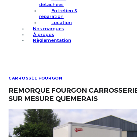
détachées
Entretien &
réparation
Location
Nos marques
À propos
Règlementation
CARROSSÉE FOURGON
REMORQUE FOURGON CARROSSERI
SUR MESURE QUEMERAIS