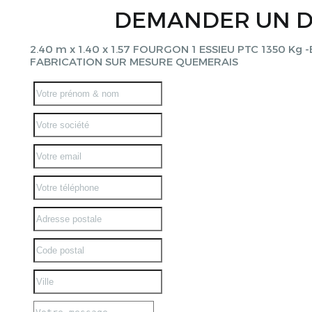
DEMANDER UN D
2.40 m x 1.40 x 1.57 FOURGON 1 ESSIEU PTC 1350 Kg 
FABRICATION SUR MESURE QUEMERAIS