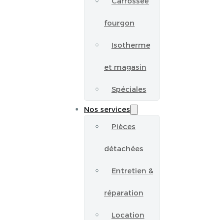
Carrossée
fourgon
Isotherme
et magasin
Spéciales
Nos services
Pièces
détachées
Entretien &
réparation
Location