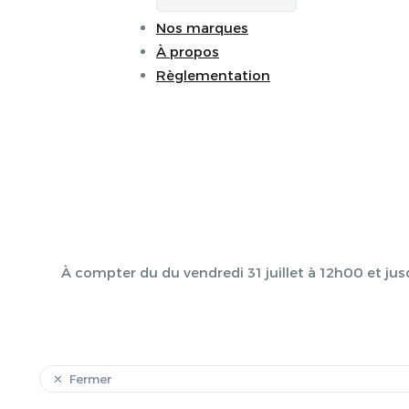
Nos marques
À propos
Règlementation
À compter du du vendredi 31 juillet à 12h00 et jus
Fermer