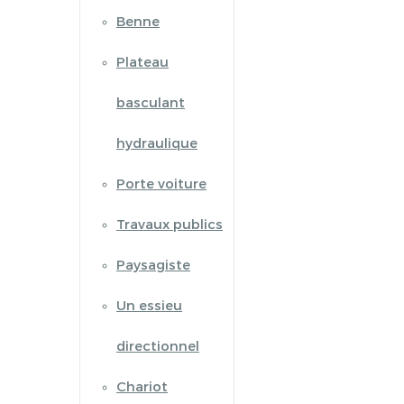
Benne
Plateau
basculant
hydraulique
Porte voiture
Travaux publics
Paysagiste
Un essieu
directionnel
Chariot