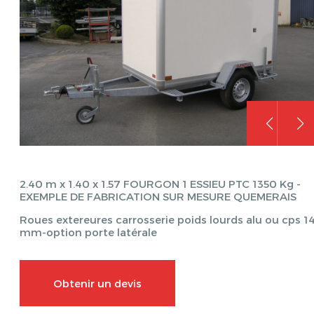
2.40 m x 1.40 x 1.57 FOURGON 1 ESSIEU PTC 1350 Kg -
EXEMPLE DE FABRICATION SUR MESURE QUEMERAIS
Roues extereures carrosserie poids lourds alu ou cps 1
mm-option porte latérale
Obtenir un devis