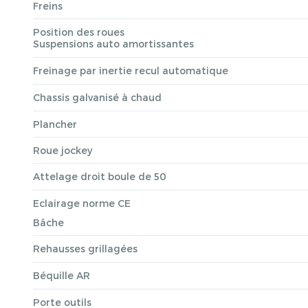
Freins
Position des roues
Suspensions auto amortissantes
Freinage par inertie recul automatique
Chassis galvanisé à chaud
Plancher
Roue jockey
Attelage droit boule de 50
Eclairage norme CE
Bâche
Rehausses grillagées
Béquille AR
Porte outils