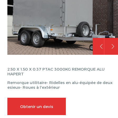
2.50 X 1.50 X 0.37 PTAC 3000KG REMORQUE ALU
HAPERT
Remorque utilitaire- Ridelles en alu-équipée de deux
esieux- Roues à l'extérieur
Obtenir un devis