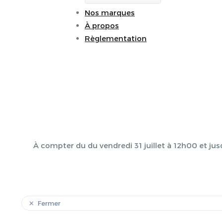
Nos marques
À propos
Règlementation
À compter du du vendredi 31 juillet à 12h00 et jus
Fermer