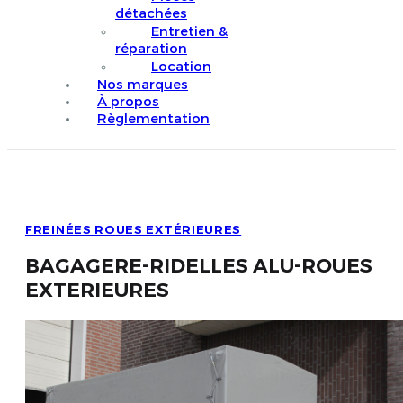
détachées
Entretien &
réparation
Location
Nos marques
À propos
Règlementation
FREINÉES ROUES EXTÉRIEURES
BAGAGERE-RIDELLES ALU-ROUES
EXTERIEURES