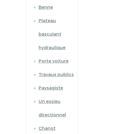
Benne
Plateau
basculant
hydraulique
Porte voiture
Travaux publics
Paysagiste
Un essieu
directionnel
Chariot