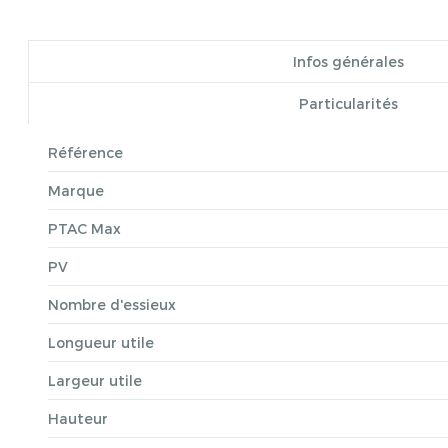
Infos générales
Particularités
Référence
Marque
PTAC Max
PV
Nombre d'essieux
Longueur utile
Largeur utile
Hauteur