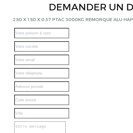
DEMANDER UN D
2.50 X 1.50 X 0.37 PTAC 3000KG REMORQUE ALU HA