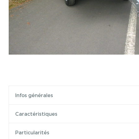
Infos générales
Caractéristiques
Particularités