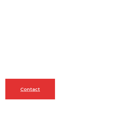
Contact