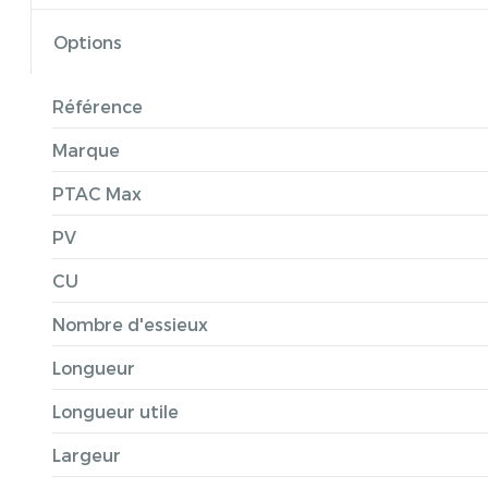
Options
Référence
Marque
PTAC Max
PV
CU
Nombre d'essieux
Longueur
Longueur utile
Largeur