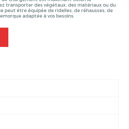
vez transporter des végétaux, des matériaux ou du
 peut être équipée de ridelles, de réhausses, de
 remorque adaptée à vos besoins.