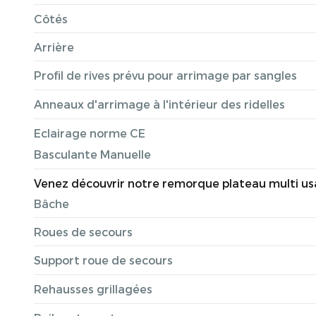
Côtés
Arrière
Profil de rives prévu pour arrimage par sangles
Anneaux d'arrimage à l'intérieur des ridelles
Eclairage norme CE
Basculante Manuelle
Venez découvrir notre remorque plateau multi usage
Bâche
Roues de secours
Support roue de secours
Rehausses grillagées