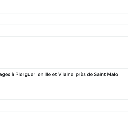
s à Plerguer, en Ille et Vilaine, près de Saint Malo