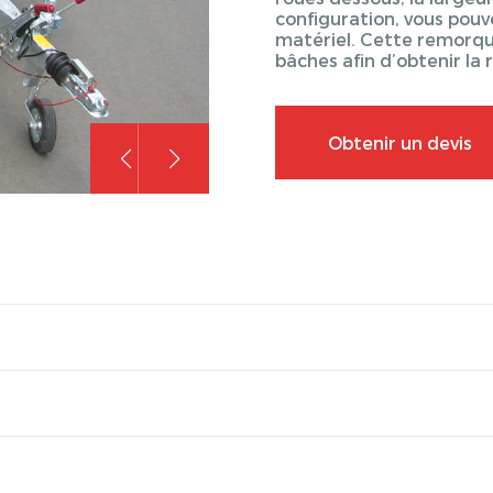
configuration, vous pou
matériel. Cette remorque
bâches afin d’obtenir la
Obtenir un devis