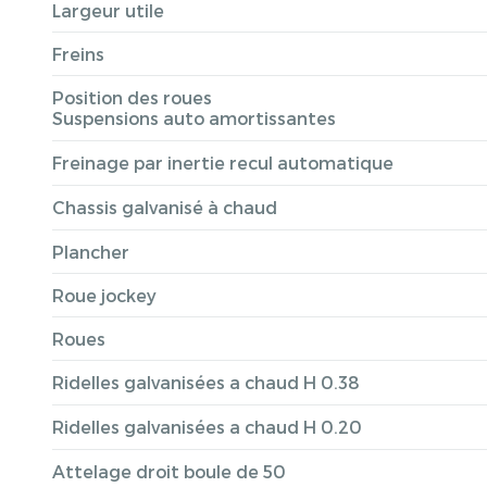
Largeur utile
Freins
Position des roues
Suspensions auto amortissantes
Freinage par inertie recul automatique
Chassis galvanisé à chaud
Plancher
Roue jockey
Roues
Ridelles galvanisées a chaud H 0.38
Ridelles galvanisées a chaud H 0.20
Attelage droit boule de 50