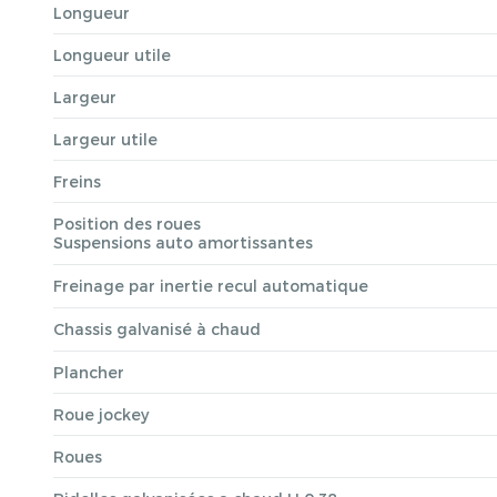
Longueur
Longueur utile
Largeur
Largeur utile
Freins
Position des roues
Suspensions auto amortissantes
Freinage par inertie recul automatique
Chassis galvanisé à chaud
Plancher
Roue jockey
Roues