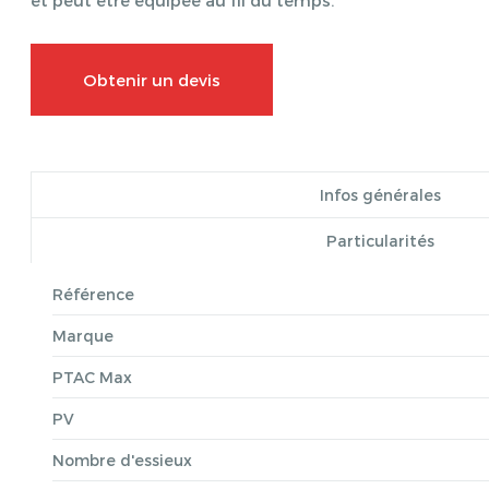
Obtenir un devis
Infos générales
Particularités
Référence
Marque
PTAC Max
PV
Nombre d'essieux