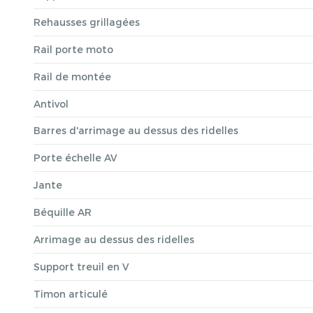
Rehausses grillagées
Rail porte moto
Rail de montée
Antivol
Barres d'arrimage au dessus des ridelles
Porte échelle AV
Jante
Béquille AR
Arrimage au dessus des ridelles
Support treuil en V
Timon articulé