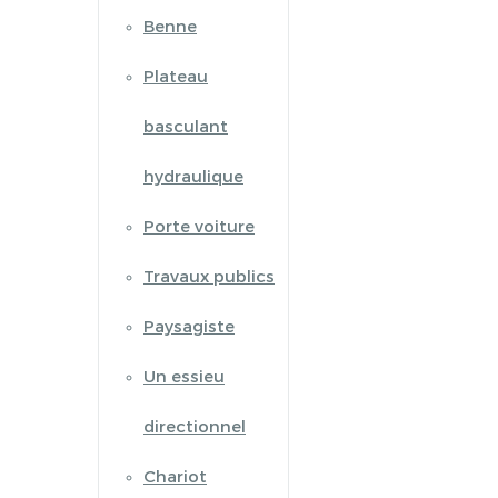
Benne
Plateau
basculant
hydraulique
Porte voiture
Travaux publics
Paysagiste
Un essieu
directionnel
Chariot