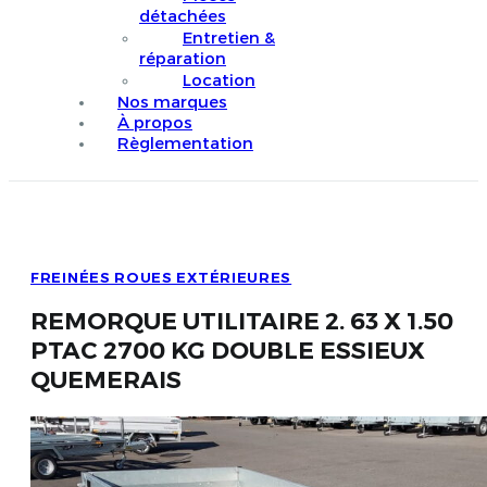
détachées
Entretien &
réparation
Location
Nos marques
À propos
Règlementation
FREINÉES ROUES EXTÉRIEURES
REMORQUE UTILITAIRE 2. 63 X 1.50
PTAC 2700 KG DOUBLE ESSIEUX
QUEMERAIS