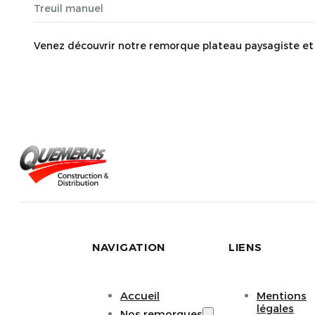
Treuil manuel
Venez découvrir notre remorque plateau paysagiste et loi
NAVIGATION
LIENS
Accueil
Mentions
légales
Nos remorques