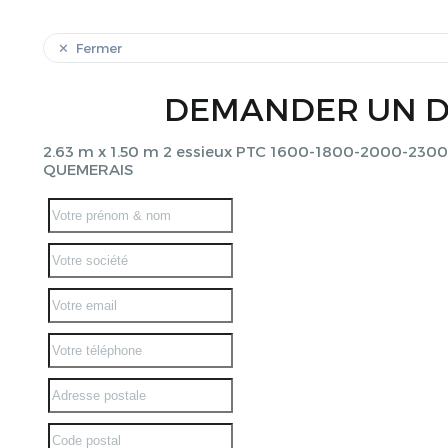
Fermer
DEMANDER UN D
2.63 m x 1.50 m 2 essieux PTC 1600-1800-2000-23
QUEMERAIS