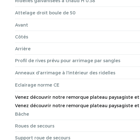
Ridelles galvanisées a chaud H 0.38
Attelage droit boule de 50
Avant
Côtés
Arrière
Profil de rives prévu pour arrimage par sangles
Anneaux d'arrimage à l'intérieur des ridelles
Eclairage norme CE
Venez découvrir notre remorque plateau paysagiste et loi
Venez découvrir notre remorque plateau paysagiste et loi
Bâche
Roues de secours
Support roue de secours