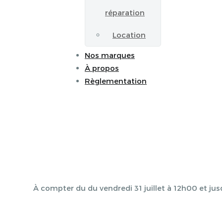
réparation
Location
Nos marques
À propos
Règlementation
À compter du du vendredi 31 juillet à 12h00 et jus