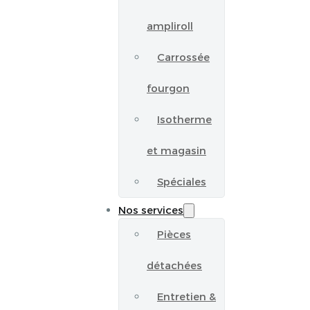
ampliroll
Carrossée
fourgon
Isotherme
et magasin
Spéciales
Nos services
Pièces
détachées
Entretien &