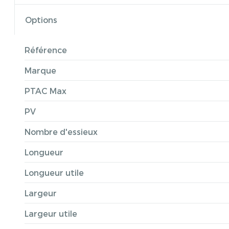
Options
Référence
Marque
PTAC Max
PV
Nombre d'essieux
Longueur
Longueur utile
Largeur
Largeur utile