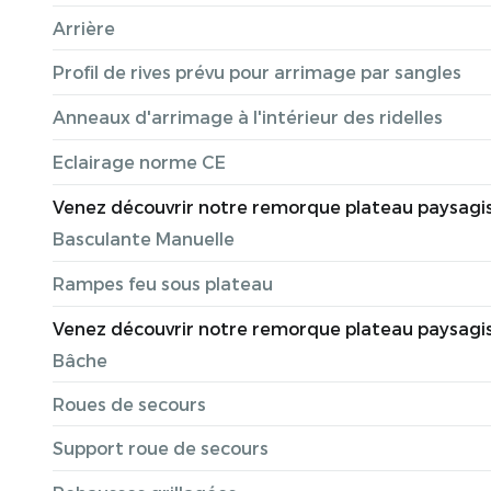
Arrière
Profil de rives prévu pour arrimage par sangles
Anneaux d'arrimage à l'intérieur des ridelles
Eclairage norme CE
Venez découvrir notre remorque plateau paysagiste e
Basculante Manuelle
Rampes feu sous plateau
Venez découvrir notre remorque plateau paysagiste e
Bâche
Roues de secours
Support roue de secours