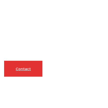
Contact