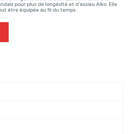
ndais pour plus de longévité et d’essieu Alko. Elle
eut être équipée au fil du temps.