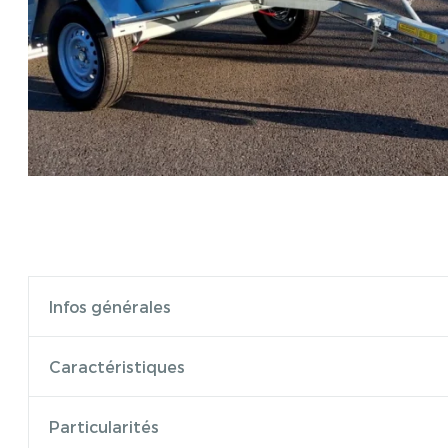
Infos générales
Caractéristiques
Particularités