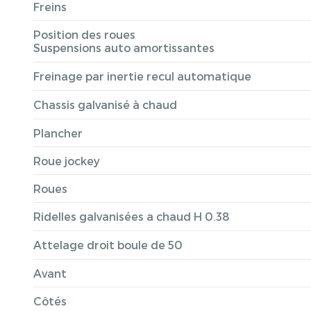
Freins
Position des roues
Suspensions auto amortissantes
Freinage par inertie recul automatique
Chassis galvanisé à chaud
Plancher
Roue jockey
Roues
Ridelles galvanisées a chaud H 0.38
Attelage droit boule de 50
Avant
Côtés