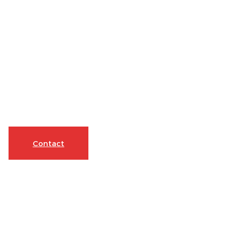
Contact