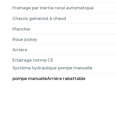
Freinage par inertie recul automatique
Chassis galvanisé à chaud
Plancher
Roue jockey
Arrière
Eclairage norme CE
Système hydraulique pompe manuelle
pompe manuelleArrière rabattable