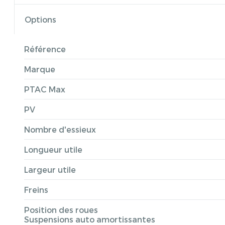
Options
Référence
Marque
PTAC Max
PV
Nombre d'essieux
Longueur utile
Largeur utile
Freins
Position des roues
Suspensions auto amortissantes