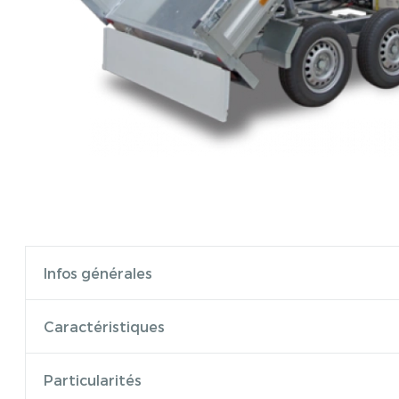
Infos générales
Caractéristiques
Particularités