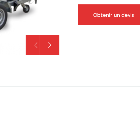
Obtenir un devis