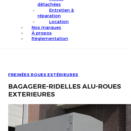
détachées
Entretien &
réparation
Location
Nos marques
À propos
Règlementation
FREINÉES ROUES EXTÉRIEURES
BAGAGERE-RIDELLES ALU-ROUES
EXTERIEURES