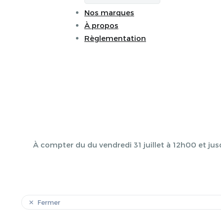
Nos marques
À propos
Règlementation
À compter du du vendredi 31 juillet à 12h00 et jus
Fermer