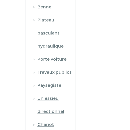
Benne
Plateau
basculant
hydraulique
Porte voiture
Travaux publics
Paysagiste
Un essieu
directionnel
Chariot