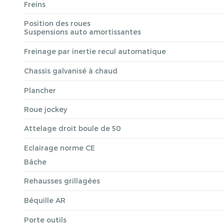
Freins
Position des roues
Suspensions auto amortissantes
Freinage par inertie recul automatique
Chassis galvanisé à chaud
Plancher
Roue jockey
Attelage droit boule de 50
Eclairage norme CE
Bâche
Rehausses grillagées
Béquille AR
Porte outils