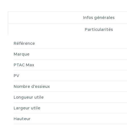
Infos générales
Particularités
Référence
Marque
PTAC Max
PV
Nombre d'essieux
Longueur utile
Largeur utile
Hauteur