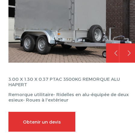
3.00 X 1.30 X 0.37 PTAC 3500KG REMORQUE ALU
HAPERT
Remorque utilitaire- Ridelles en alu-équipée de deux
esieux- Roues à l'extérieur
Obtenir un devis