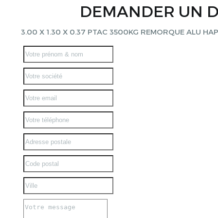
DEMANDER UN D
3.00 X 1.30 X 0.37 PTAC 3500KG REMORQUE ALU HA