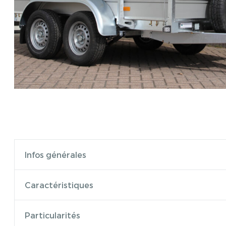
Infos générales
Caractéristiques
Particularités