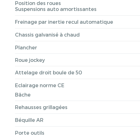
Position des roues
Suspensions auto amortissantes
Freinage par inertie recul automatique
Chassis galvanisé à chaud
Plancher
Roue jockey
Attelage droit boule de 50
Eclairage norme CE
Bâche
Rehausses grillagées
Béquille AR
Porte outils