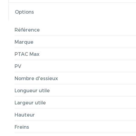
Options
Référence
Marque
PTAC Max
PV
Nombre d'essieux
Longueur utile
Largeur utile
Hauteur
Freins