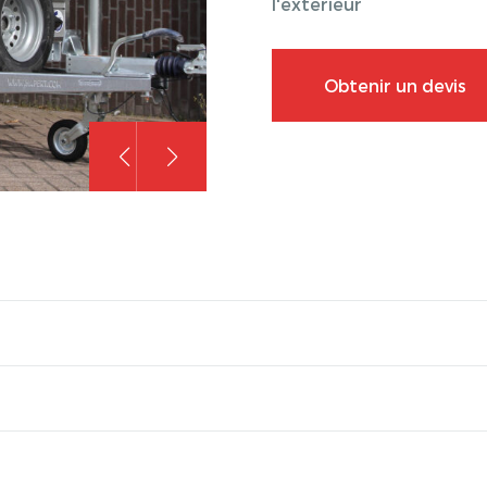
l'extérieur
Obtenir un devis