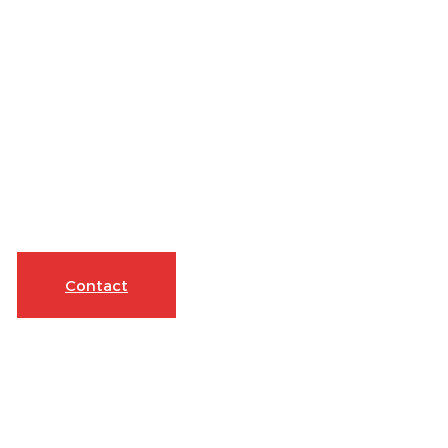
Contact