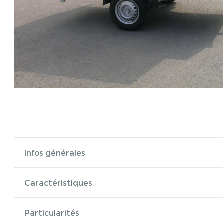
Infos générales
Caractéristiques
Particularités