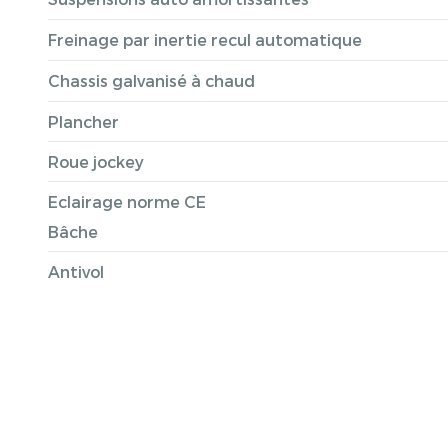
Freinage par inertie recul automatique
Chassis galvanisé à chaud
Plancher
Roue jockey
Eclairage norme CE
Bâche
Antivol