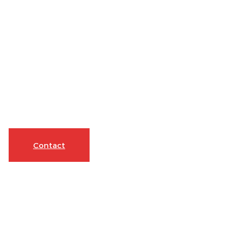
Contact