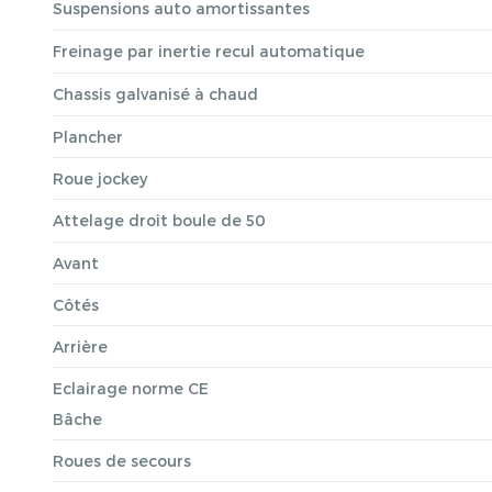
Suspensions auto amortissantes
Freinage par inertie recul automatique
Chassis galvanisé à chaud
Plancher
Roue jockey
Attelage droit boule de 50
Avant
Côtés
Arrière
Eclairage norme CE
Bâche
Roues de secours