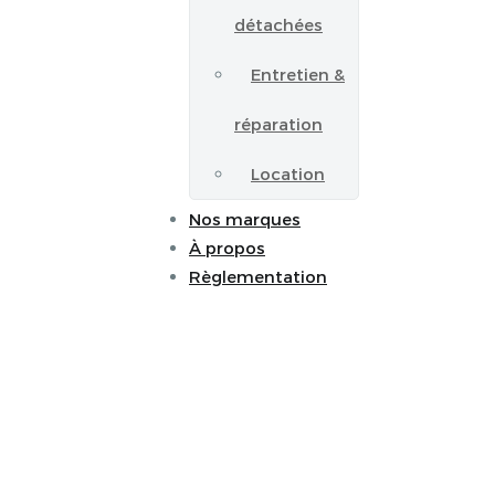
détachées
Entretien &
réparation
Location
Nos marques
À propos
Règlementation