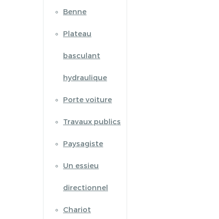
Benne
Plateau
basculant
hydraulique
Porte voiture
Travaux publics
Paysagiste
Un essieu
directionnel
Chariot