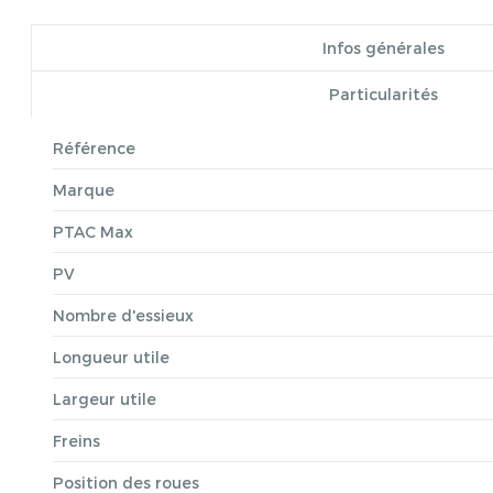
Infos générales
Particularités
Référence
Marque
PTAC Max
PV
Nombre d'essieux
Longueur utile
Largeur utile
Freins
Position des roues