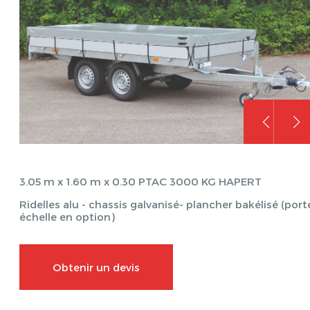
3.05 m x 1.60 m x 0.30 PTAC 3000 KG HAPERT
Ridelles alu - chassis galvanisé- plancher bakélisé (port
échelle en option)
Obtenir un devis