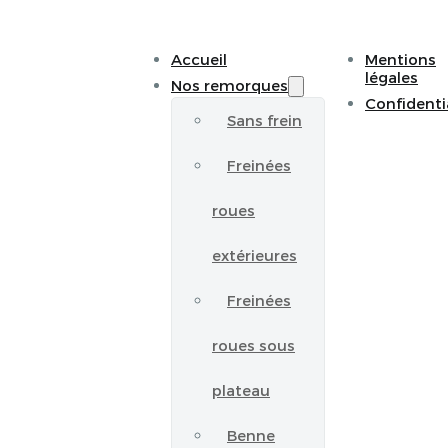
Accueil
Mentions
légales
Nos remorques
Confidenti
Sans frein
Freinées
roues
extérieures
Freinées
roues sous
plateau
Benne