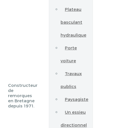
Plateau
basculant
hydraulique
Porte
voiture
Travaux
Constructeur
publics
de
remorques
Paysagiste
en Bretagne
depuis 1971.
Un essieu
directionnel