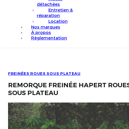
détachées
Entretien &
réparation
Location
Nos marques
À propos
Règlementation
FREINÉES ROUES SOUS PLATEAU
REMORQUE FREINÉE HAPERT ROUE
SOUS PLATEAU