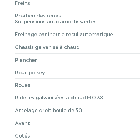
Freins
Position des roues
Suspensions auto amortissantes
Freinage par inertie recul automatique
Chassis galvanisé à chaud
Plancher
Roue jockey
Roues
Ridelles galvanisées a chaud H 0.38
Attelage droit boule de 50
Avant
Côtés