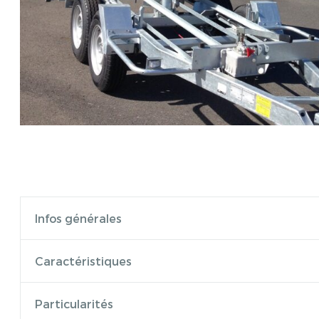
Infos générales
Caractéristiques
Particularités