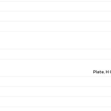
Plate, H 