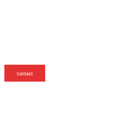
Contact