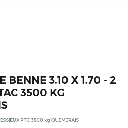
BENNE 3.10 X 1.70 - 2
TAC 3500 KG
IS
2 ESSIEUX PTC 3500 kg QUEMERAIS