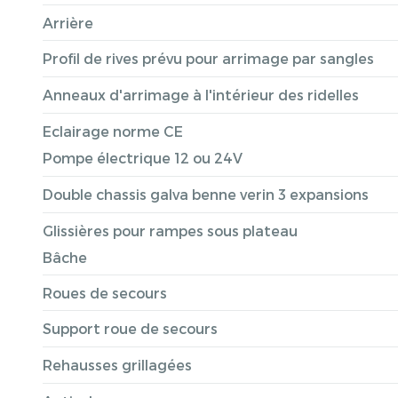
Arrière
Profil de rives prévu pour arrimage par sangles
Anneaux d'arrimage à l'intérieur des ridelles
Eclairage norme CE
Pompe électrique 12 ou 24V
Double chassis galva benne verin 3 expansions
Glissières pour rampes sous plateau
Bâche
Roues de secours
Support roue de secours
Rehausses grillagées