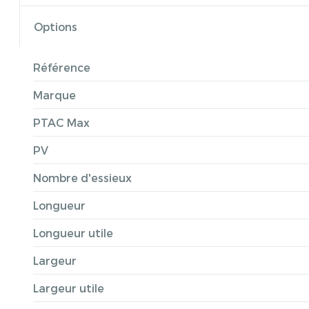
Options
Référence
Marque
PTAC Max
PV
Nombre d'essieux
Longueur
Longueur utile
Largeur
Largeur utile