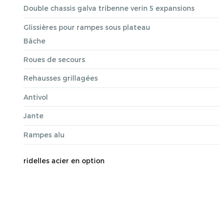
Double chassis galva tribenne verin 5 expansions
Glissières pour rampes sous plateau
Bâche
Roues de secours
Rehausses grillagées
Antivol
Jante
Rampes alu
ridelles acier en option