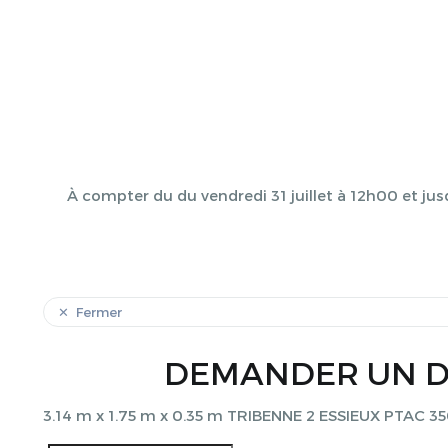
À compter du du vendredi 31 juillet à 12h00 et jus
Fermer
DEMANDER UN D
3.14 m x 1.75 m x 0.35 m TRIBENNE 2 ESSIEUX PTAC