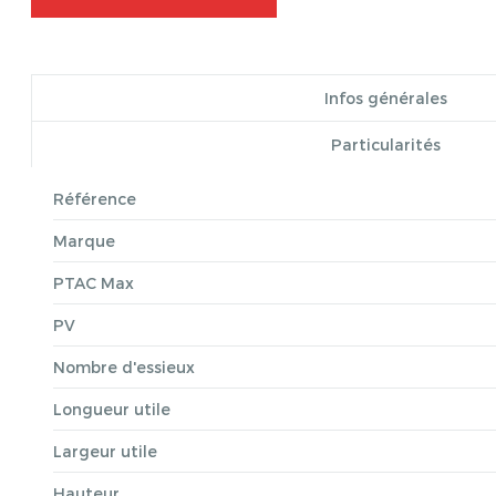
Infos générales
Particularités
Référence
Marque
PTAC Max
PV
Nombre d'essieux
Longueur utile
Largeur utile
Hauteur