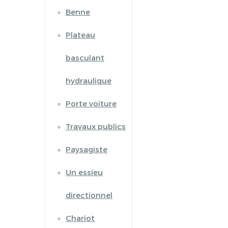
Benne
Plateau
basculant
hydraulique
Porte voiture
Travaux publics
Paysagiste
Un essieu
directionnel
Chariot