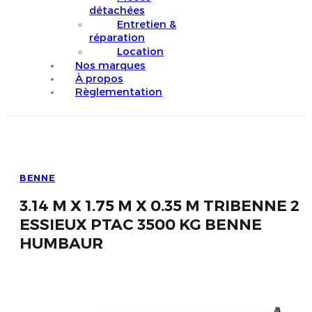
détachées
Entretien &
réparation
Location
Nos marques
À propos
Règlementation
BENNE
3.14 M X 1.75 M X 0.35 M TRIBENNE 2
ESSIEUX PTAC 3500 KG BENNE
HUMBAUR