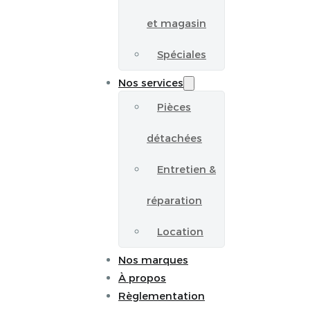
et magasin
Spéciales
Nos services
Pièces
détachées
Entretien &
réparation
Location
Nos marques
À propos
Règlementation