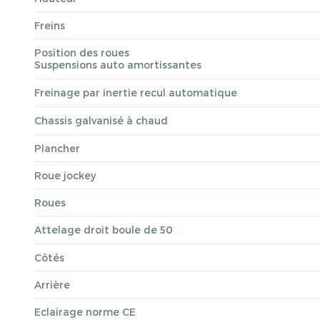
Freins
Position des roues
Suspensions auto amortissantes
Freinage par inertie recul automatique
Chassis galvanisé à chaud
Plancher
Roue jockey
Roues
Attelage droit boule de 50
Côtés
Arrière
Eclairage norme CE