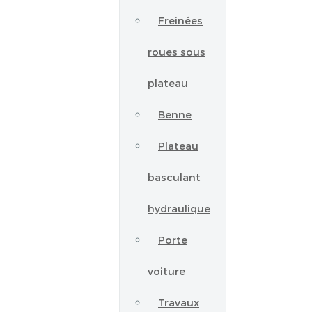
Freinées
roues sous
plateau
Benne
Plateau
basculant
hydraulique
Porte
voiture
Travaux