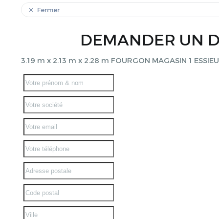
Fermer
DEMANDER UN D
3.19 m x 2.13 m x 2.28 m FOURGON MAGASIN 1 ESSI