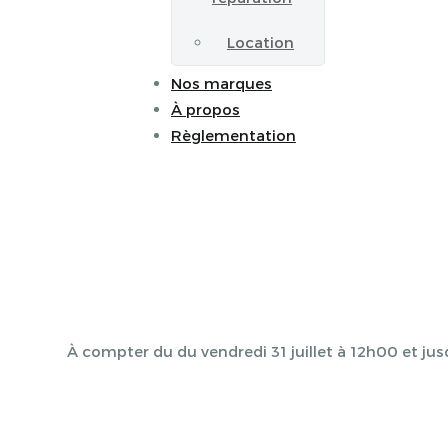
Location
Nos marques
À propos
Règlementation
À compter du du vendredi 31 juillet à 12h00 et jus