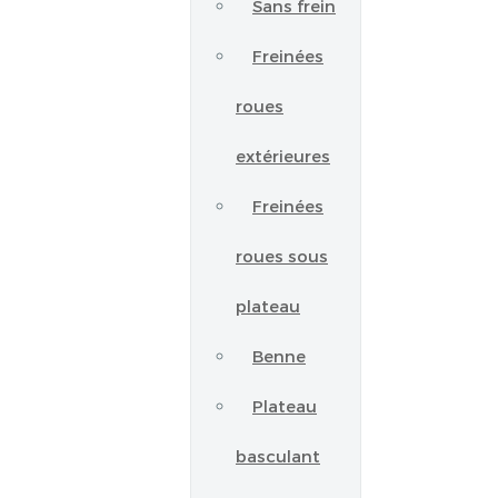
Sans frein
Freinées
roues
extérieures
Freinées
roues sous
plateau
Benne
Plateau
basculant