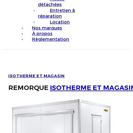
détachées
Entretien &
réparation
Location
Nos marques
À propos
Règlementation
ISOTHERME ET MAGASIN
REMORQUE
ISOTHERME ET MAGASI