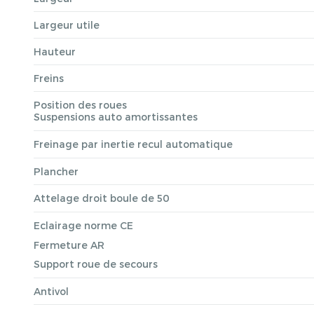
Largeur utile
Hauteur
Freins
Position des roues
Suspensions auto amortissantes
Freinage par inertie recul automatique
Plancher
Attelage droit boule de 50
Eclairage norme CE
Fermeture AR
Support roue de secours
Antivol