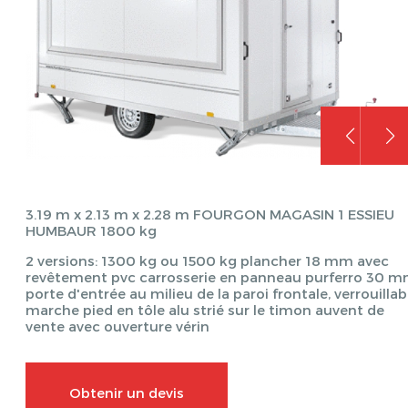
3.19 m x 2.13 m x 2.28 m FOURGON MAGASIN 1 ESSIEU
HUMBAUR 1800 kg
2 versions: 1300 kg ou 1500 kg plancher 18 mm avec
revêtement pvc carrosserie en panneau purferro 30 
porte d'entrée au milieu de la paroi frontale, verrouillab
marche pied en tôle alu strié sur le timon auvent de
vente avec ouverture vérin
Obtenir un devis