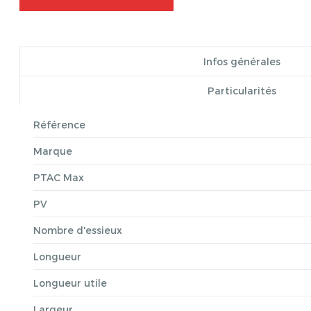
Infos générales
Particularités
Référence
Marque
PTAC Max
PV
Nombre d'essieux
Longueur
Longueur utile
Largeur