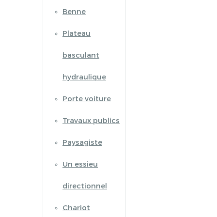
Benne
Plateau
basculant
hydraulique
Porte voiture
Travaux publics
Paysagiste
Un essieu
directionnel
Chariot