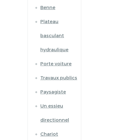
Benne
Plateau
basculant
hydraulique
Porte voiture
Travaux publics
Paysagiste
Un essieu
directionnel
Chariot