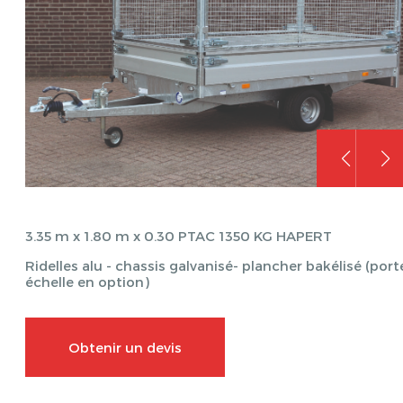
3.35 m x 1.80 m x 0.30 PTAC 1350 KG HAPERT
Ridelles alu - chassis galvanisé- plancher bakélisé (port
échelle en option)
Obtenir un devis