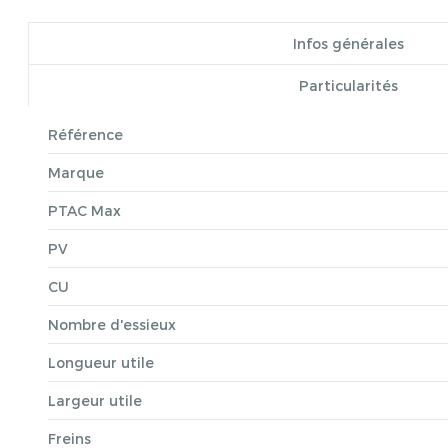
Infos générales
Particularités
Référence
Marque
PTAC Max
PV
CU
Nombre d'essieux
Longueur utile
Largeur utile
Freins