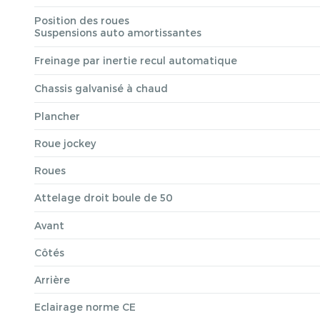
Position des roues
Suspensions auto amortissantes
Freinage par inertie recul automatique
Chassis galvanisé à chaud
Plancher
Roue jockey
Roues
Attelage droit boule de 50
Avant
Côtés
Arrière
Eclairage norme CE