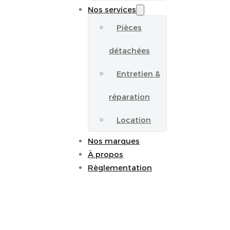
Nos services
Pièces
détachées
Entretien &
réparation
Location
Nos marques
À propos
Règlementation