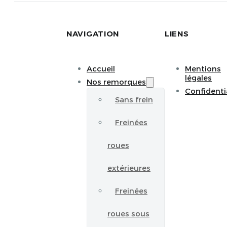
NAVIGATION
LIENS
Accueil
Mentions
légales
Nos remorques
Confidenti
Sans frein
Freinées
roues
extérieures
Freinées
roues sous