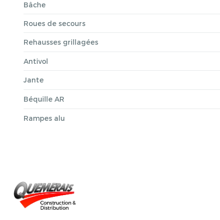
Bâche
Roues de secours
Rehausses grillagées
Antivol
Jante
Béquille AR
Rampes alu