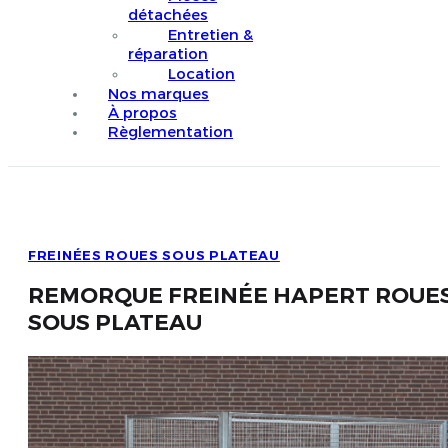
détachées
Entretien &
réparation
Location
Nos marques
À propos
Règlementation
FREINÉES ROUES SOUS PLATEAU
REMORQUE FREINÉE HAPERT ROUE
SOUS PLATEAU