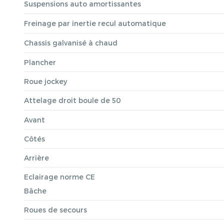
Suspensions auto amortissantes
Freinage par inertie recul automatique
Chassis galvanisé à chaud
Plancher
Roue jockey
Attelage droit boule de 50
Avant
Côtés
Arrière
Eclairage norme CE
Bâche
Roues de secours