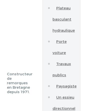
Plateau
basculant
hydraulique
Porte
voiture
Travaux
Constructeur
publics
de
remorques
Paysagiste
en Bretagne
depuis 1971.
Un essieu
directionnel