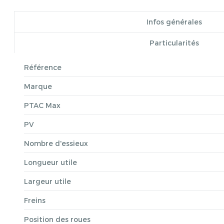
Infos générales
Particularités
Référence
Marque
PTAC Max
PV
Nombre d'essieux
Longueur utile
Largeur utile
Freins
Position des roues