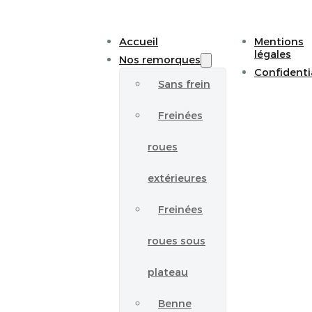
Accueil
Mentions
légales
Nos remorques
Confidenti
Sans frein
Freinées
roues
extérieures
Freinées
roues sous
plateau
Benne