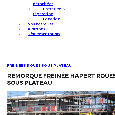
détachées
Entretien &
réparation
Location
Nos marques
À propos
Règlementation
FREINÉES ROUES SOUS PLATEAU
REMORQUE FREINÉE HAPERT ROUE
SOUS PLATEAU