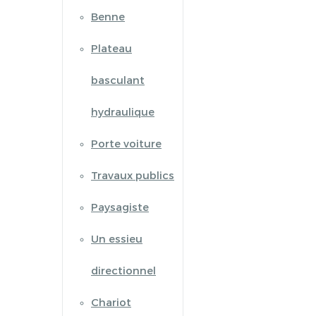
Benne
Plateau
basculant
hydraulique
Porte voiture
Travaux publics
Paysagiste
Un essieu
directionnel
Chariot