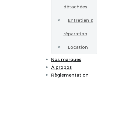
détachées
Entretien &
réparation
Location
Nos marques
À propos
Règlementation