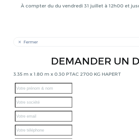
À compter du du vendredi 31 juillet à 12h00 et jus
Fermer
DEMANDER UN D
3.35 m x 1.80 m x 0.30 PTAC 2700 KG HAPERT