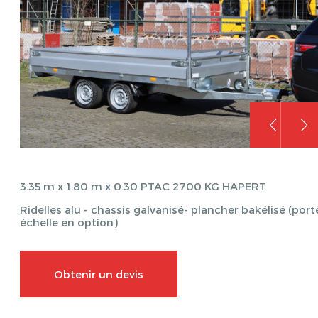
3.35 m x 1.80 m x 0.30 PTAC 2700 KG HAPERT
Ridelles alu - chassis galvanisé- plancher bakélisé (port
échelle en option)
Obtenir un devis