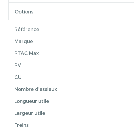
Options
Référence
Marque
PTAC Max
PV
CU
Nombre d'essieux
Longueur utile
Largeur utile
Freins