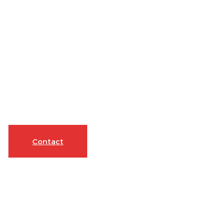
Contact