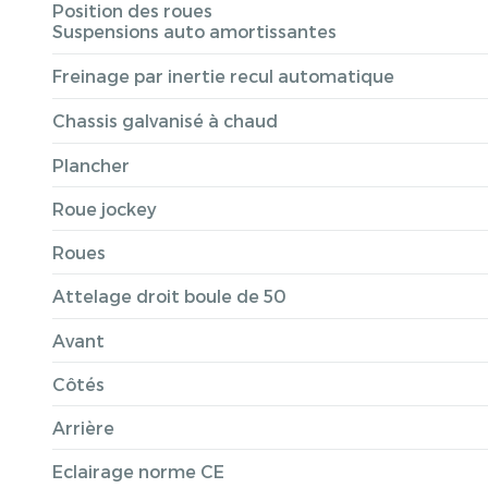
Position des roues
Suspensions auto amortissantes
Freinage par inertie recul automatique
Chassis galvanisé à chaud
Plancher
Roue jockey
Roues
Attelage droit boule de 50
Avant
Côtés
Arrière
Eclairage norme CE