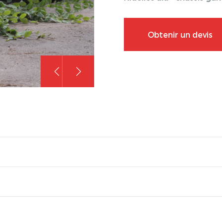
Obtenir un devis