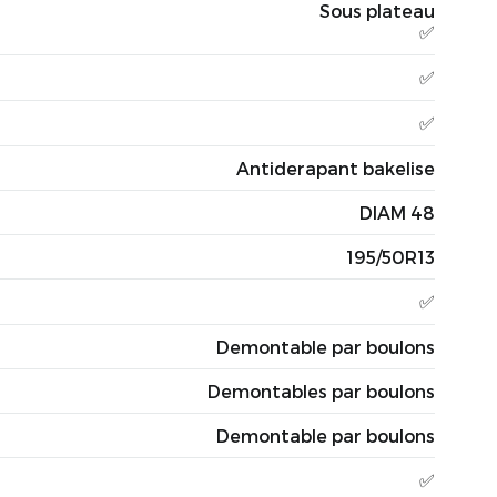
Sous plateau
✅
✅
✅
Antiderapant bakelise
DIAM 48
195/50R13
✅
Demontable par boulons
Demontables par boulons
Demontable par boulons
✅