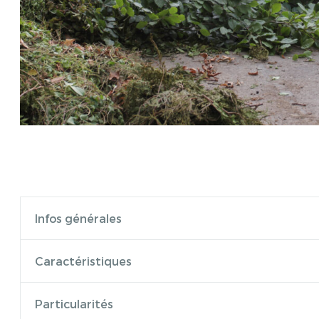
Infos générales
Caractéristiques
Particularités