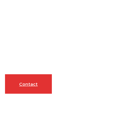
Contact