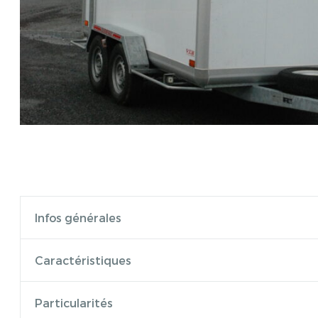
Infos générales
Caractéristiques
Particularités