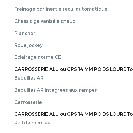
Freinage par inertie recul automatique
Chassis galvanisé à chaud
Plancher
Roue jockey
Eclairage norme CE
CARROSSERIE ALU ou CPS 14 MM POIDS LOURDToiture
Béquilles AR
Béquilles AR intégrées aux rampes
Carrosserie
CARROSSERIE ALU ou CPS 14 MM POIDS LOURDToiture
Rail de montée