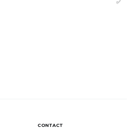
✅
CONTACT