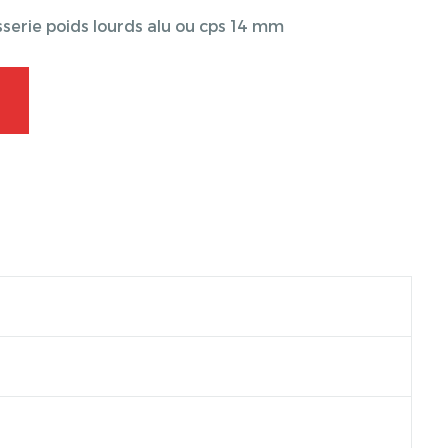
serie poids lourds alu ou cps 14 mm