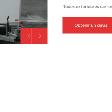
Roues exterieures carros
Obtenir un devis