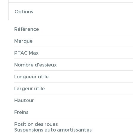
Options
Référence
Marque
PTAC Max
Nombre d'essieux
Longueur utile
Largeur utile
Hauteur
Freins
Position des roues
Suspensions auto amortissantes