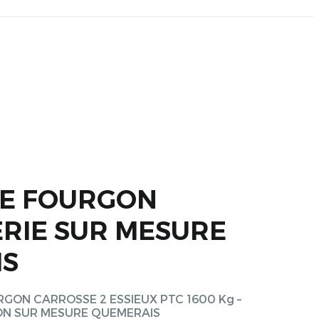
E FOURGON
RIE SUR MESURE
IS
OURGON CARROSSE 2 ESSIEUX PTC 1600 Kg –
ON SUR MESURE QUEMERAIS