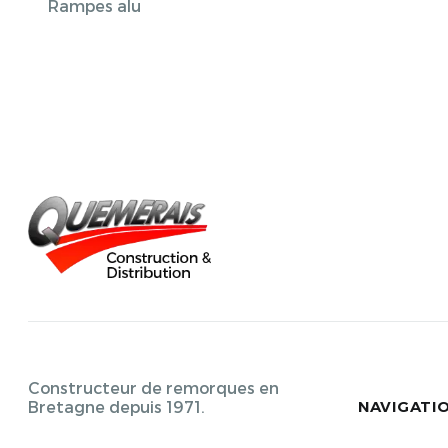
Rampes alu
Constructeur de remorques en
NAVIGATI
Bretagne depuis 1971.