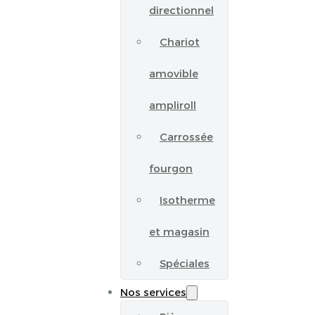
directionnel
Chariot
amovible
ampliroll
Carrossée
fourgon
Isotherme
et magasin
Spéciales
Nos services