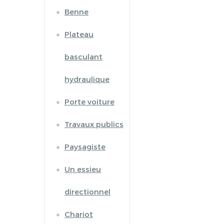
Benne
Plateau
basculant
hydraulique
Porte voiture
Travaux publics
Paysagiste
Un essieu
directionnel
Chariot