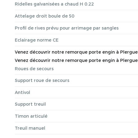
Ridelles galvanisées a chaud H 0.22
Attelage droit boule de 50
Profil de rives prévu pour arrimage par sangles
Eclairage norme CE
Venez découvrir notre remorque porte engin à Plerguer, 
Venez découvrir notre remorque porte engin à Plerguer, 
Roues de secours
Support roue de secours
Antivol
Support treuil
Timon articulé
Treuil manuel