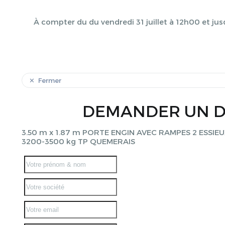
À compter du du vendredi 31 juillet à 12h00 et jus
Fermer
DEMANDER UN D
3.50 m x 1.87 m PORTE ENGIN AVEC RAMPES 2 ESSIE
3200-3500 kg TP QUEMERAIS