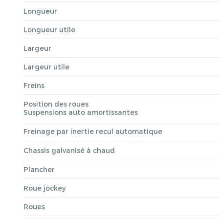
Longueur
Longueur utile
Largeur
Largeur utile
Freins
Position des roues
Suspensions auto amortissantes
Freinage par inertie recul automatique
Chassis galvanisé à chaud
Plancher
Roue jockey
Roues