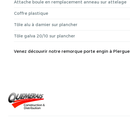
Attache boule en remplacement anneau sur attelage
Coffre plastique
Tôle alu à damier sur plancher
Tôle galva 20/10 sur plancher
Venez découvrir notre remorque porte engin à Plerguer, 