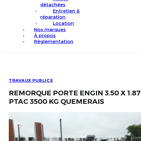
détachées
Entretien &
réparation
Location
Nos marques
À propos
Règlementation
TRAVAUX PUBLICS
REMORQUE PORTE ENGIN 3.50 X 1.87
PTAC 3500 KG QUEMERAIS