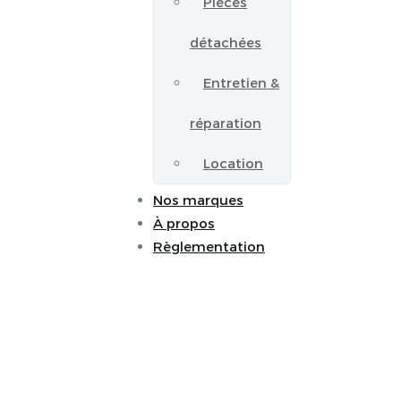
Pièces
détachées
Entretien &
réparation
Location
Nos marques
À propos
Règlementation