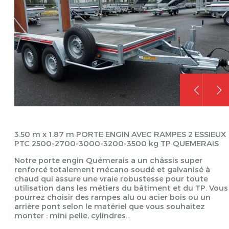
3.50 m x 1.87 m PORTE ENGIN AVEC RAMPES 2 ESSIEUX
PTC 2500-2700-3000-3200-3500 kg TP QUEMERAIS
Notre porte engin Quémerais a un châssis super
renforcé totalement mécano soudé et galvanisé à
chaud qui assure une vraie robustesse pour toute
utilisation dans les métiers du bâtiment et du TP. Vous
pourrez choisir des rampes alu ou acier bois ou un
arrière pont selon le matériel que vous souhaitez
monter : mini pelle, cylindres…