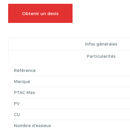
Obtenir un devis
Infos générales
Particularités
Référence
Marque
PTAC Max
PV
CU
Nombre d'essieux