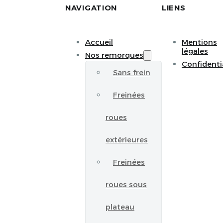
NAVIGATION
LIENS
Accueil
Mentions
légales
Nos remorques
Confidenti
Sans frein
Freinées
roues
extérieures
Freinées
roues sous
plateau