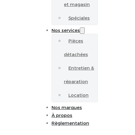
et magasin
Spéciales
Nos services
Pièces
détachées
Entretien &
réparation
Location
Nos marques
À propos
Règlementation