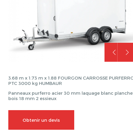
3.68 m x 1.73 m x 1.88 FOURGON CARROSSE PURFERR
PTC 3000 kg HUMBAUR
Panneaux purferro acier 30 mm laquage blanc planche
bois 18 mm 2 essieux
Obtenir un devis