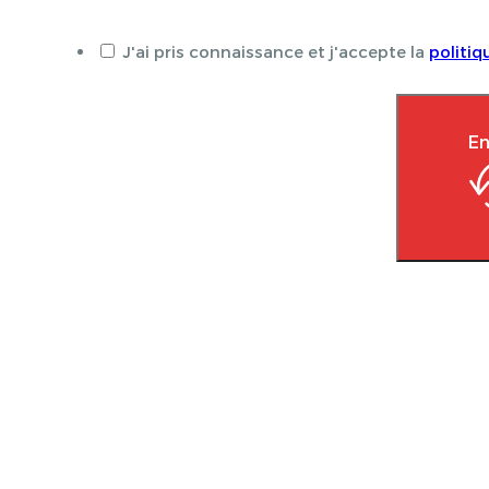
J'ai pris connaissance et j'accepte la
politiq
En