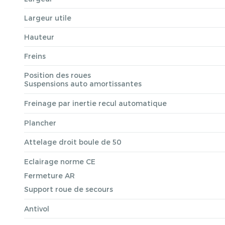
Largeur utile
Hauteur
Freins
Position des roues
Suspensions auto amortissantes
Freinage par inertie recul automatique
Plancher
Attelage droit boule de 50
Eclairage norme CE
Fermeture AR
Support roue de secours
Antivol