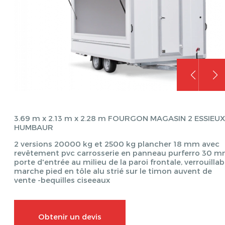
3.69 m x 2.13 m x 2.28 m FOURGON MAGASIN 2 ESSIEUX
HUMBAUR
2 versions 20000 kg et 2500 kg plancher 18 mm avec
revêtement pvc carrosserie en panneau purferro 30 
porte d'entrée au milieu de la paroi frontale, verrouillab
marche pied en tôle alu strié sur le timon auvent de
vente -bequilles ciseeaux
Obtenir un devis