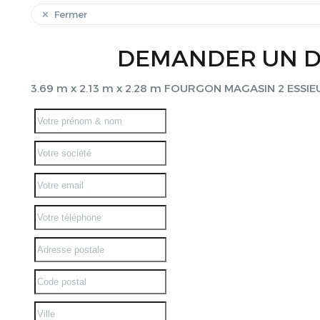
Fermer
DEMANDER UN D
3.69 m x 2.13 m x 2.28 m FOURGON MAGASIN 2 ESS