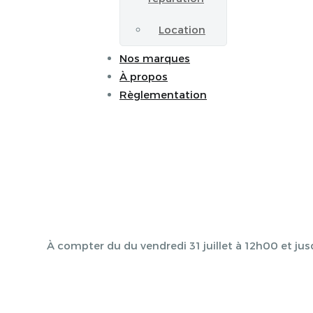
Location
Nos marques
À propos
Règlementation
À compter du du vendredi 31 juillet à 12h00 et jus