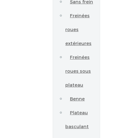
Sans frein
Freinées
roues
extérieures
Freinées
roues sous
plateau
Benne
Plateau
basculant