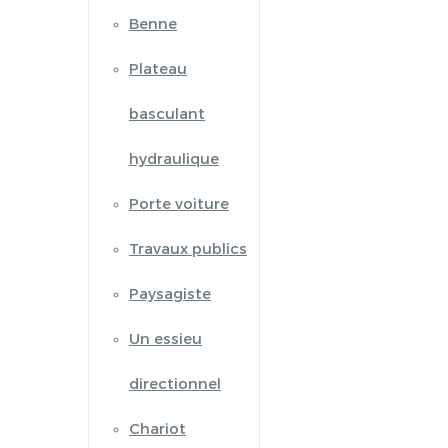
Benne
Plateau
basculant
hydraulique
Porte voiture
Travaux publics
Paysagiste
Un essieu
directionnel
Chariot