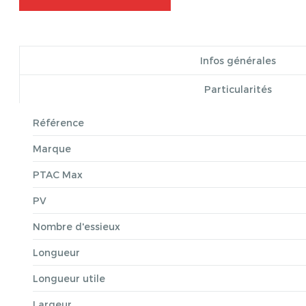
Infos générales
Particularités
Référence
Marque
PTAC Max
PV
Nombre d'essieux
Longueur
Longueur utile
Largeur