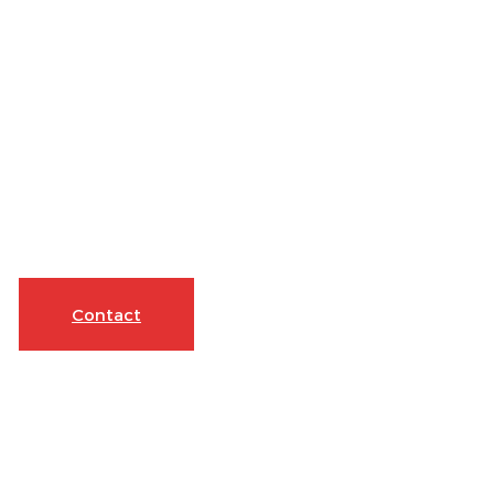
Contact