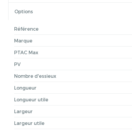
Options
Référence
Marque
PTAC Max
PV
Nombre d'essieux
Longueur
Longueur utile
Largeur
Largeur utile