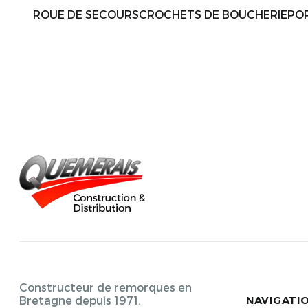
ROUE DE SECOURSCROCHETS DE BOUCHERIEPOR
Constructeur de remorques en
NAVIGATI
Bretagne depuis 1971.