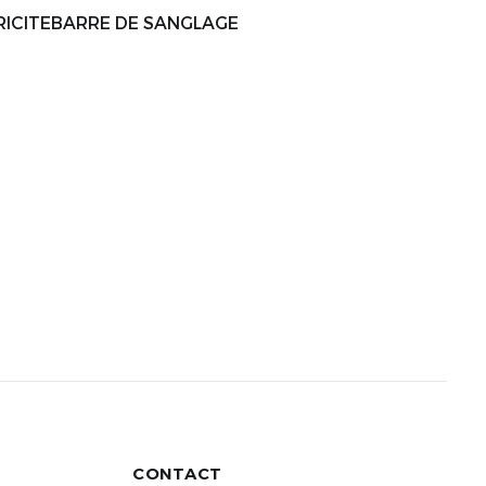
ICITEBARRE DE SANGLAGE
CONTACT