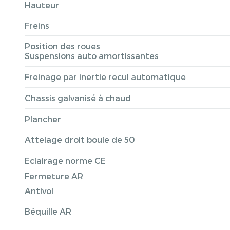
Hauteur
Freins
Position des roues
Suspensions auto amortissantes
Freinage par inertie recul automatique
Chassis galvanisé à chaud
Plancher
Attelage droit boule de 50
Eclairage norme CE
Fermeture AR
Antivol
Béquille AR