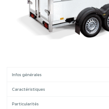
Infos générales
Caractéristiques
Particularités