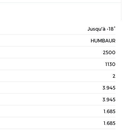
Jusqu'à -18°
HUMBAUR
2500
1130
2
3.945
3.945
1.685
1.685