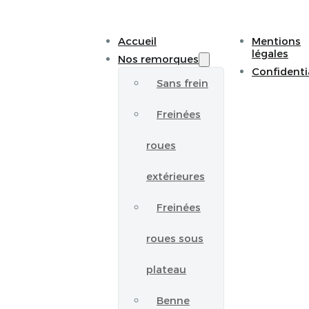
Accueil
Mentions
légales
Nos remorques
Confidenti
Sans frein
Freinées
roues
extérieures
Freinées
roues sous
plateau
Benne