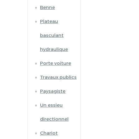
Benne
Plateau
basculant
hydraulique
Porte voiture
Travaux publics
Paysagiste
Un essieu
directionnel
Chariot