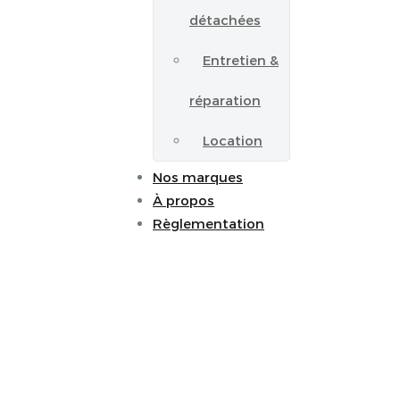
détachées
Entretien &
réparation
Location
Nos marques
À propos
Règlementation