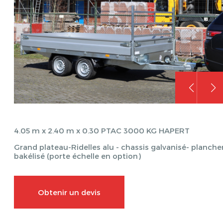
4.05 m x 2.40 m x 0.30 PTAC 3000 KG HAPERT
Grand plateau-Ridelles alu - chassis galvanisé- planche
bakélisé (porte échelle en option)
Obtenir un devis