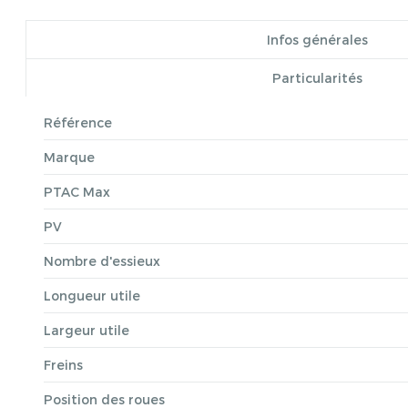
Infos générales
Particularités
Référence
Marque
PTAC Max
PV
Nombre d'essieux
Longueur utile
Largeur utile
Freins
Position des roues