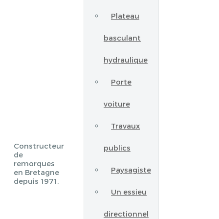
Plateau
basculant
hydraulique
Porte
voiture
Travaux
Constructeur
publics
de
remorques
Paysagiste
en Bretagne
depuis 1971.
Un essieu
directionnel