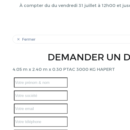
À compter du du vendredi 31 juillet à 12h00 et jus
Fermer
DEMANDER UN D
4.05 m x 2.40 m x 0.30 PTAC 3000 KG HAPERT