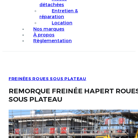
détachées
Entretien &
réparation
Location
Nos marques
À propos
Règlementation
FREINÉES ROUES SOUS PLATEAU
REMORQUE FREINÉE HAPERT ROUE
SOUS PLATEAU