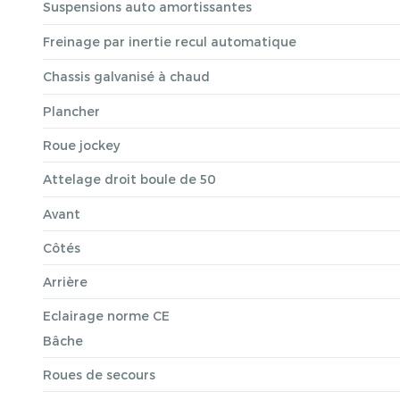
Suspensions auto amortissantes
Freinage par inertie recul automatique
Chassis galvanisé à chaud
Plancher
Roue jockey
Attelage droit boule de 50
Avant
Côtés
Arrière
Eclairage norme CE
Bâche
Roues de secours