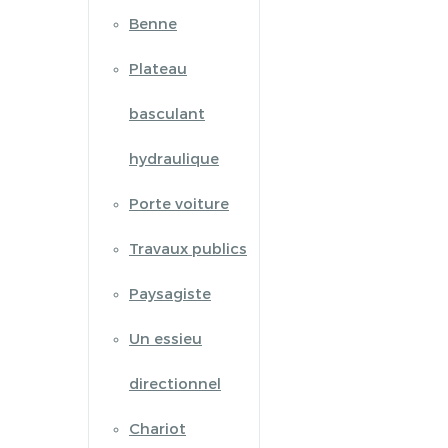
Benne
Plateau
basculant
hydraulique
Porte voiture
Travaux publics
Paysagiste
Un essieu
directionnel
Chariot