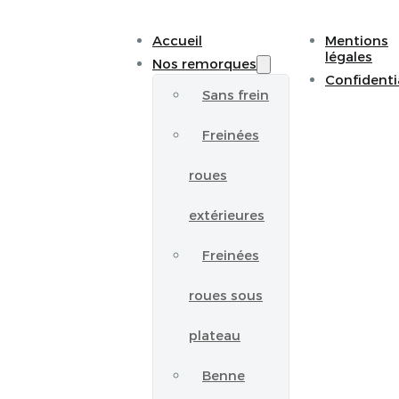
Accueil
Mentions
légales
Nos remorques
Confidenti
Sans frein
Freinées
roues
extérieures
Freinées
roues sous
plateau
Benne