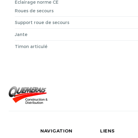
Eclairage norme CE
Roues de secours
Support roue de secours
Jante
Timon articulé
NAVIGATION
LIENS