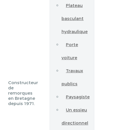
Plateau
basculant
hydraulique
Porte
voiture
Travaux
Constructeur
publics
de
remorques
Paysagiste
en Bretagne
depuis 1971.
Un essieu
directionnel