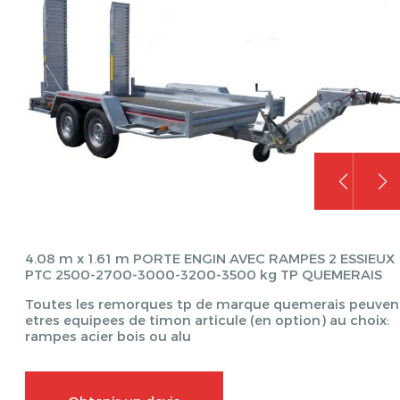
4.08 m x 1.61 m PORTE ENGIN AVEC RAMPES 2 ESSIEUX
PTC 2500-2700-3000-3200-3500 kg TP QUEMERAIS
Toutes les remorques tp de marque quemerais peuven
etres equipees de timon articule (en option) au choix:
rampes acier bois ou alu