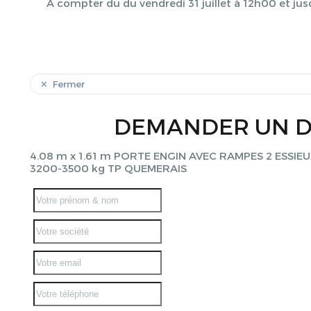
À compter du du vendredi 31 juillet à 12h00 et jus
Fermer
DEMANDER UN D
4.08 m x 1.61 m PORTE ENGIN AVEC RAMPES 2 ESSIE
3200-3500 kg TP QUEMERAIS