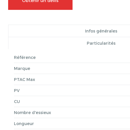
Obtenir un devis
Infos générales
Particularités
Référence
Marque
PTAC Max
PV
CU
Nombre d'essieux
Longueur