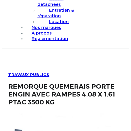
détachées
Entretien &
réparation
Location
Nos marques
À propos
Règlementation
TRAVAUX PUBLICS
REMORQUE QUEMERAIS PORTE
ENGIN AVEC RAMPES 4.08 X 1.61
PTAC 3500 KG