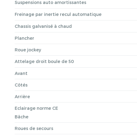
Suspensions auto amortissantes
Freinage par inertie recul automatique
Chassis galvanisé à chaud
Plancher
Roue jockey
Attelage droit boule de 50
Avant
Côtés
Arrière
Eclairage norme CE
Bâche
Roues de secours