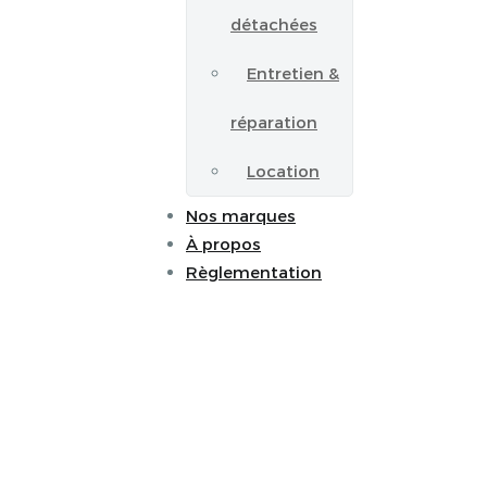
détachées
Entretien &
réparation
Location
Nos marques
À propos
Règlementation