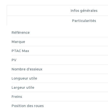
Infos générales
Particularités
Référence
Marque
PTAC Max
PV
Nombre d'essieux
Longueur utile
Largeur utile
Freins
Position des roues