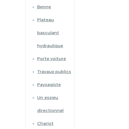
Benne
Plateau
basculant
hydraulique
Porte voiture
Travaux publics
Paysagiste
Un essieu
directionnel
Chariot