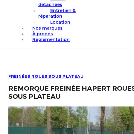
détachées
Entretien &
réparation
Location
Nos marques
À propos
Règlementation
FREINÉES ROUES SOUS PLATEAU
REMORQUE FREINÉE HAPERT ROUE
SOUS PLATEAU