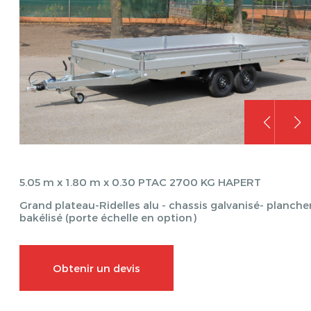
5.05 m x 1.80 m x 0.30 PTAC 2700 KG HAPERT
Grand plateau-Ridelles alu - chassis galvanisé- planche
bakélisé (porte échelle en option)
Obtenir un devis