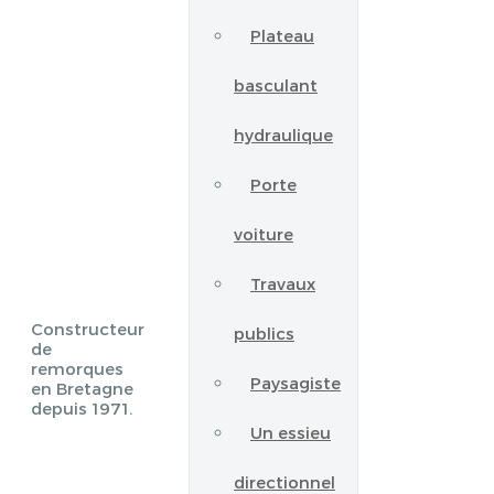
Plateau
basculant
hydraulique
Porte
voiture
Travaux
Constructeur
publics
de
remorques
Paysagiste
en Bretagne
depuis 1971.
Un essieu
directionnel