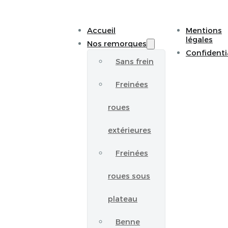
Accueil
Mentions
légales
Nos remorques
Confidenti
Sans frein
Freinées
roues
extérieures
Freinées
roues sous
plateau
Benne