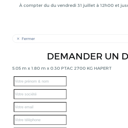
À compter du du vendredi 31 juillet à 12h00 et jus
Fermer
DEMANDER UN D
5.05 m x 1.80 m x 0.30 PTAC 2700 KG HAPERT