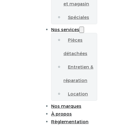
et magasin
Spéciales
Nos services
Pièces
détachées
Entretien &
réparation
Location
Nos marques
À propos
Règlementation