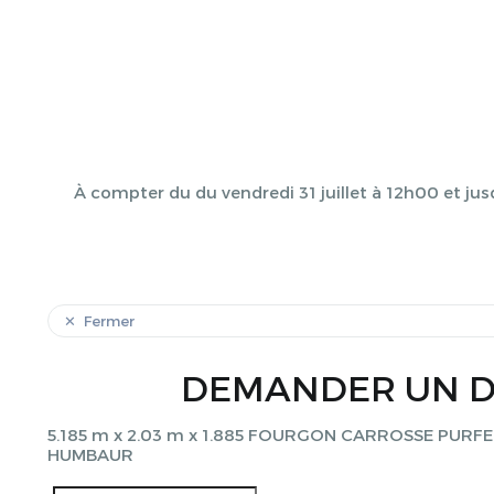
À compter du du vendredi 31 juillet à 12h00 et jus
Fermer
DEMANDER UN D
5.185 m x 2.03 m x 1.885 FOURGON CARROSSE PURF
HUMBAUR