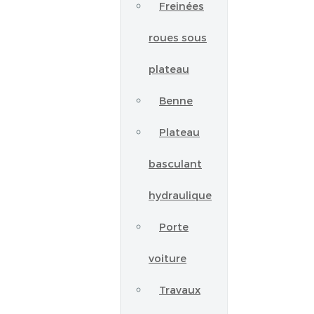
Freinées
roues sous
plateau
Benne
Plateau
basculant
hydraulique
Porte
voiture
Travaux