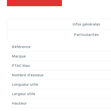
Infos générales
Particularités
Référence
Marque
PTAC Max
Nombre d'essieux
Longueur utile
Largeur utile
Hauteur