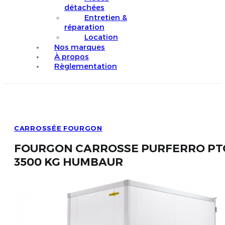
détachées
Entretien &
réparation
Location
Nos marques
À propos
Règlementation
CARROSSÉE FOURGON
FOURGON CARROSSE PURFERRO PT
3500 KG HUMBAUR