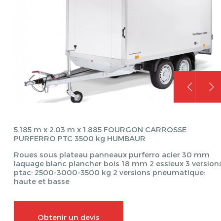
5.185 m x 2.03 m x 1.885 FOURGON CARROSSE
PURFERRO PTC 3500 kg HUMBAUR
Roues sous plateau panneaux purferro acier 30 mm
laquage blanc plancher bois 18 mm 2 essieux 3 version
ptac: 2500-3000-3500 kg 2 versions pneumatique:
haute et basse
Obtenir un devis