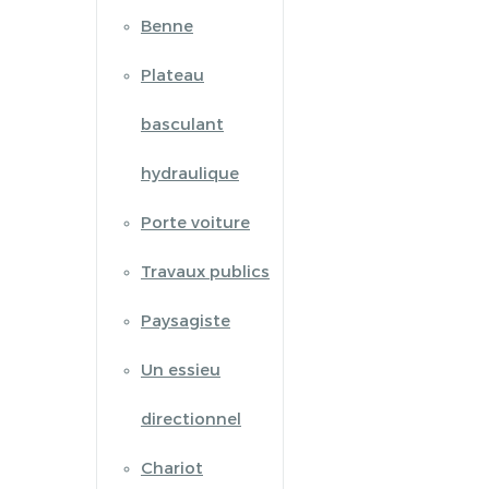
Benne
Plateau
basculant
hydraulique
Porte voiture
Travaux publics
Paysagiste
Un essieu
directionnel
Chariot