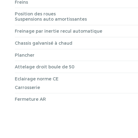
Freins
Position des roues
Suspensions auto amortissantes
Freinage par inertie recul automatique
Chassis galvanisé à chaud
Plancher
Attelage droit boule de 50
Eclairage norme CE
Carrosserie
Fermeture AR