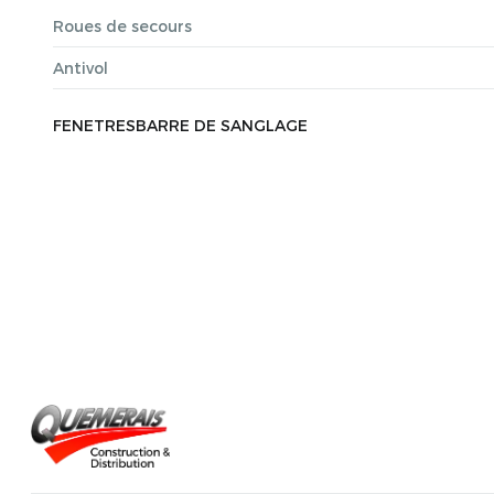
Roues de secours
Antivol
FENETRESBARRE DE SANGLAGE