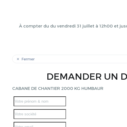
À compter du du vendredi 31 juillet à 12h00 et jus
Fermer
DEMANDER UN D
CABANE DE CHANTIER 2000 KG HUMBAUR