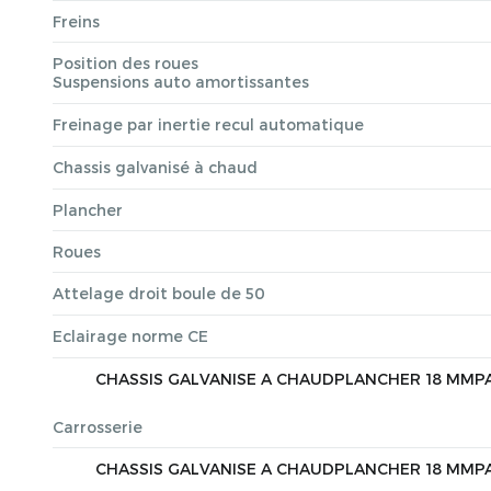
Freins
Position des roues
Suspensions auto amortissantes
Freinage par inertie recul automatique
Chassis galvanisé à chaud
Plancher
Roues
Attelage droit boule de 50
Eclairage norme CE
CHASSIS GALVANISE A CHAUDPLANCHER 18 MMP
Carrosserie
CHASSIS GALVANISE A CHAUDPLANCHER 18 MMP