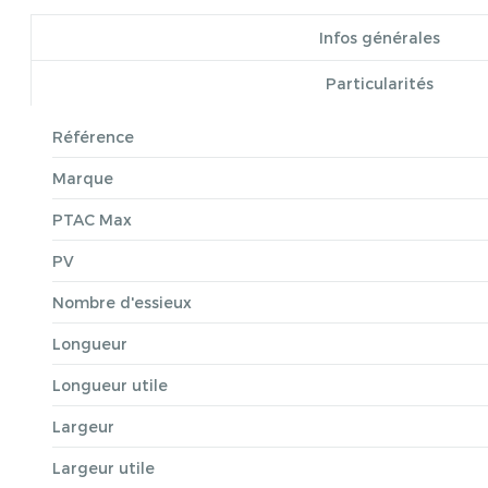
Infos générales
Particularités
Référence
Marque
PTAC Max
PV
Nombre d'essieux
Longueur
Longueur utile
Largeur
Largeur utile