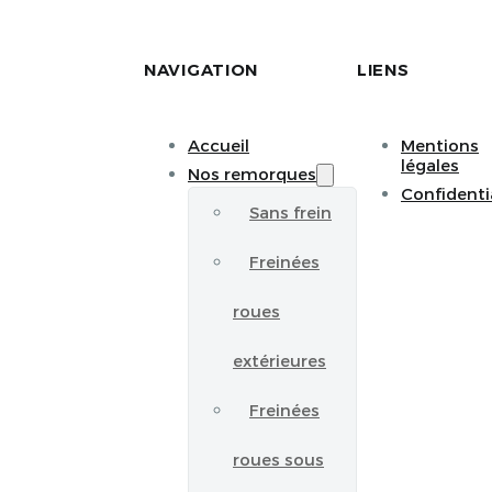
NAVIGATION
LIENS
Accueil
Mentions
légales
Nos remorques
Confidenti
Sans frein
Freinées
roues
extérieures
Freinées
roues sous