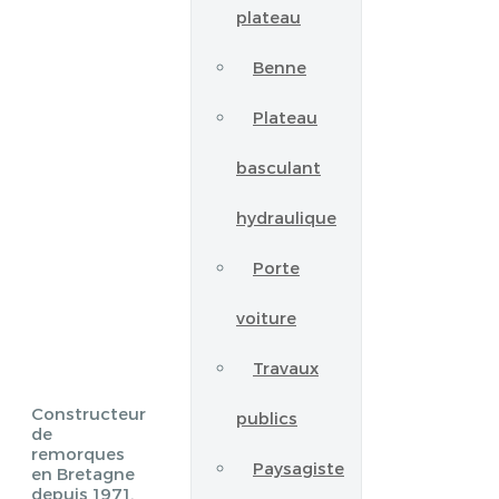
plateau
Benne
Plateau
basculant
hydraulique
Porte
voiture
Travaux
Constructeur
publics
de
remorques
Paysagiste
en Bretagne
depuis 1971.