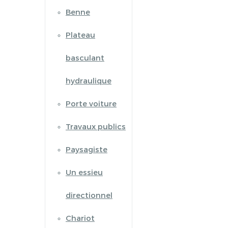
Benne
Plateau
basculant
hydraulique
Porte voiture
Travaux publics
Paysagiste
Un essieu
directionnel
Chariot