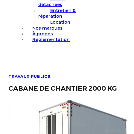
détachées
Entretien &
réparation
Location
Nos marques
À propos
Règlementation
TRAVAUX PUBLICS
CABANE DE CHANTIER 2000 KG