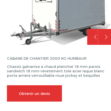
CABANE DE CHANTIER 2000 KG HUMBAUR
Chassis galvanise a chaud plancher 18 mm parois
sandwich 18 mm-revetement tole acier laque blanc
porte arriere verrouillable roue jockey et bequilles
Obtenir un devis