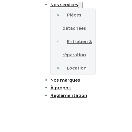
Nos services
Pièces
détachées
Entretien &
réparation
Location
Nos marques
À propos
Règlementation