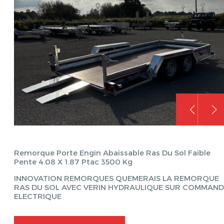
Remorque Porte Engin Abaissable Ras Du Sol Faible
Pente 4.08 X 1.87 Ptac 3500 Kg
INNOVATION REMORQUES QUEMERAIS LA REMORQUE
RAS DU SOL AVEC VERIN HYDRAULIQUE SUR COMMAND
ELECTRIQUE