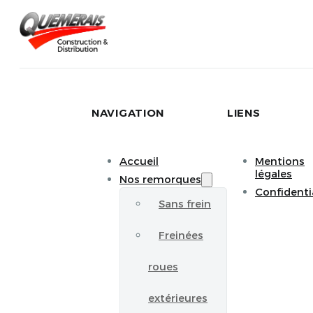
NAVIGATION
LIENS
Accueil
Mentions
légales
Nos remorques
Confidenti
Sans frein
Freinées
roues
extérieures