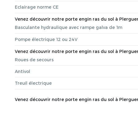
Eclairage norme CE
Venez découvrir notre porte engin ras du sol à Plerguer,
Basculante hydraulique avec rampe galva de 1m
Pompe électrique 12 ou 24V
Venez découvrir notre porte engin ras du sol à Plerguer,
Roues de secours
Antivol
Treuil électrique
Venez découvrir notre porte engin ras du sol à Plerguer,