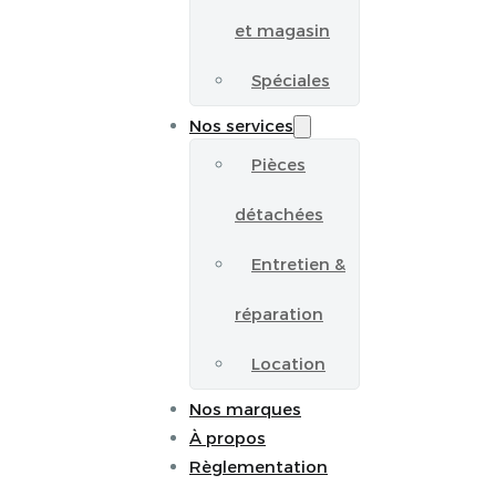
et magasin
Spéciales
Nos services
Pièces
détachées
Entretien &
réparation
Location
Nos marques
À propos
Règlementation