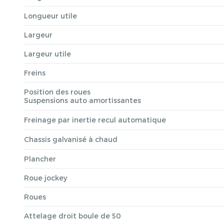
Longueur utile
Largeur
Largeur utile
Freins
Position des roues
Suspensions auto amortissantes
Freinage par inertie recul automatique
Chassis galvanisé à chaud
Plancher
Roue jockey
Roues
Attelage droit boule de 50