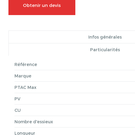
Obtenir un devis
Infos générales
Particularités
Référence
Marque
PTAC Max
PV
CU
Nombre d'essieux
Longueur