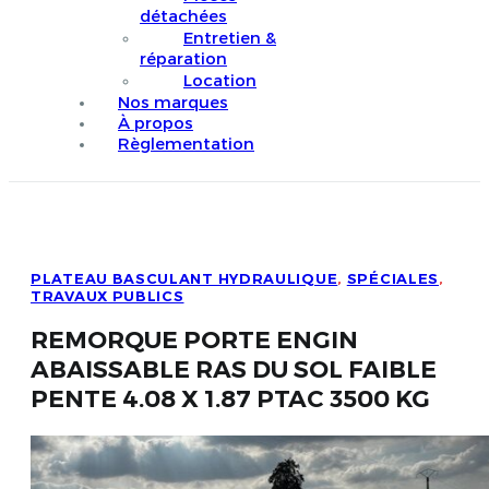
détachées
Entretien &
réparation
Location
Nos marques
À propos
Règlementation
PLATEAU BASCULANT HYDRAULIQUE
,
SPÉCIALES
,
TRAVAUX PUBLICS
REMORQUE PORTE ENGIN
ABAISSABLE RAS DU SOL FAIBLE
PENTE 4.08 X 1.87 PTAC 3500 KG