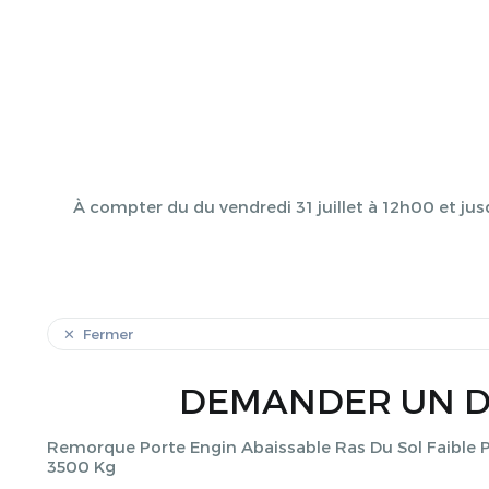
À compter du du vendredi 31 juillet à 12h00 et jus
Fermer
DEMANDER UN D
Remorque Porte Engin Abaissable Ras Du Sol Faible P
3500 Kg