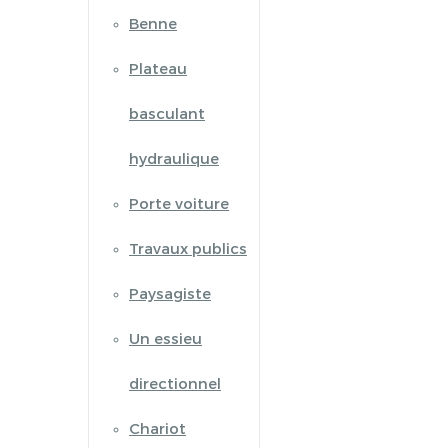
Benne
Plateau
basculant
hydraulique
Porte voiture
Travaux publics
Paysagiste
Un essieu
directionnel
Chariot